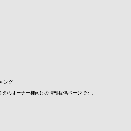
キング
考えのオーナー様向けの情報提供ページです。