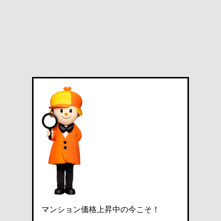
マンション価格上昇中の今こそ！