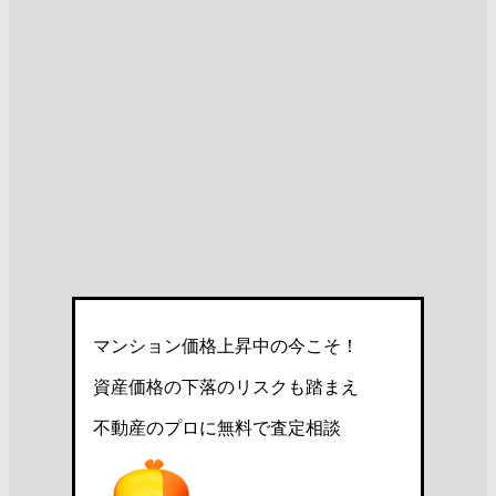
マンション価格上昇中の今こそ！
資産価格の下落のリスクも踏まえ
不動産のプロに無料で査定相談