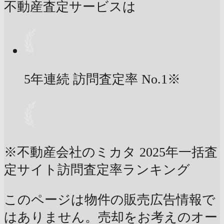
不動産査定サービスは
5年連続 訪問査定率
No.1
※
※不動産会社のミカタ 2025年一括査
定サイト訪問査定率ランキング
このページは物件の販売広告情報で
はありません。売却をお考えのオー