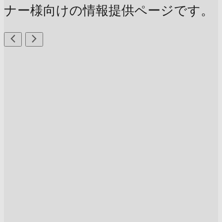
ナー様向けの情報提供ページです。