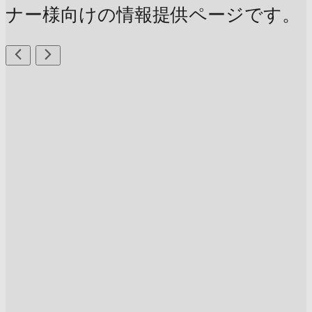
ナー様向けの情報提供ページです。