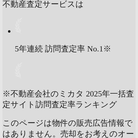
不動産査定サービスは
5年連続 訪問査定率
No.1
※
※不動産会社のミカタ 2025年一括査
定サイト訪問査定率ランキング
このページは物件の販売広告情報で
はありません。売却をお考えのオー