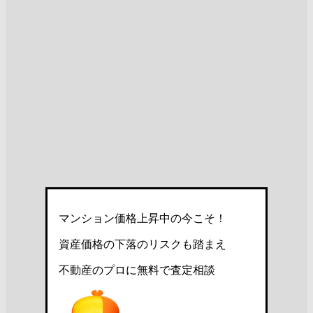
マンション価格上昇中の今こそ！
資産価格の下落のリスクも踏まえ
不動産のプロに無料で査定相談