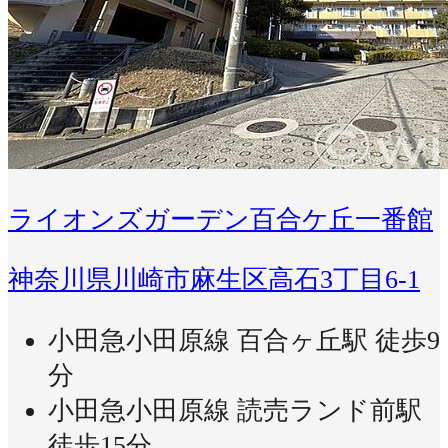
ライオンズガーデン百合ケ丘一番館
神奈川県川崎市麻生区高石3丁目6-1
小田急小田原線 百合ヶ丘駅 徒歩9
分
小田急小田原線 読売ランド前駅
徒歩15分