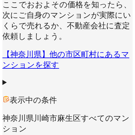
ここでおおよその価格を知ったら、
次にご自身のマンションが実際にい
くらで売れるか、不動産会社に査定
依頼しましょう。
【神奈川県】他の市区町村にあるマ
ンションを探す
表示中の条件
神奈川県川崎市麻生区
すべてのマン
ション