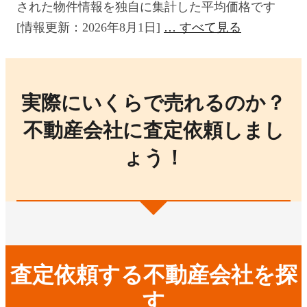
された物件情報を独自に集計した平均価格です
[情報更新：2026年8月1日]
すべて見る
実際にいくらで売れるのか？
不動産会社に査定依頼しまし
ょう！
査定依頼する不動産会社を探
す