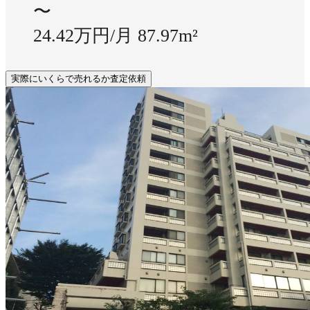
〜
24.42万円/月
87.97m²
実際にいくらで売れるか査定依頼