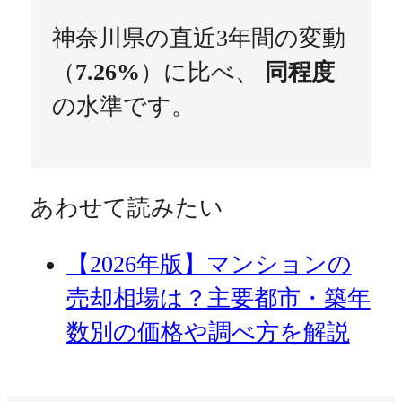
神奈川県の直近3年間の変動
（
7.26%
）に比べ、
同程度
の水準です。
あわせて読みたい
【2026年版】マンションの
売却相場は？主要都市・築年
数別の価格や調べ方を解説