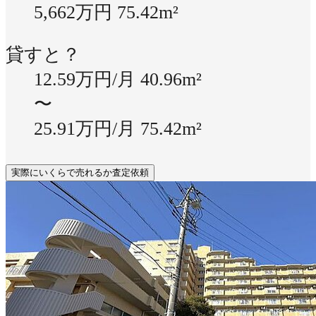
5,662万円
75.42m²
貸すと？
12.59万円/月
40.96m²
〜
25.91万円/月
75.42m²
実際にいくらで売れるか査定依頼