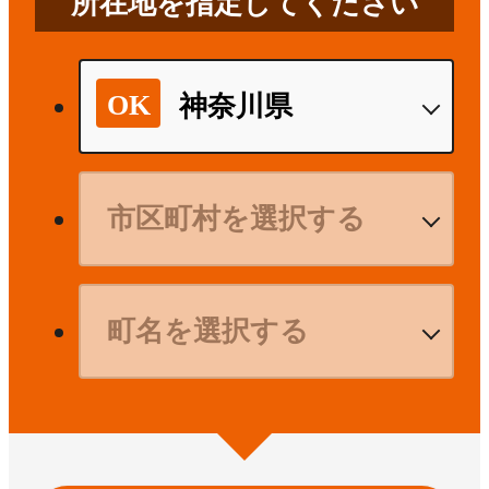
所在地を指定してください