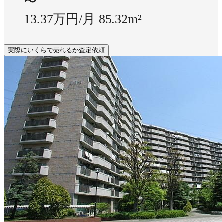
〜
13.37万円/月
85.32m²
実際にいくらで売れるか査定依頼