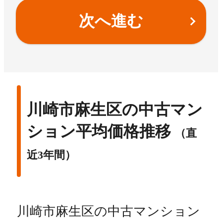
次へ進む
川崎市麻生区の中古マン
ション平均価格推移
（直
近3年間）
川崎市麻生区の中古マンション