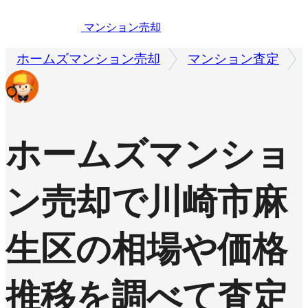
マンション売却
ホームズマンション売却
マンション査定
ホームズマンショ
ン売却で
川崎市麻
生区の相場や価格
推移を調べて査定