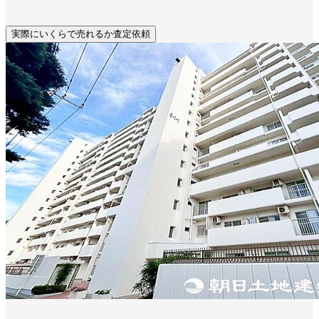
実際にいくらで売れるか査定依頼