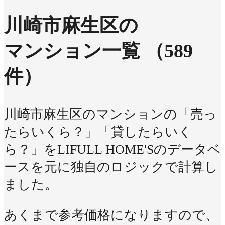
川崎市麻生区の
マンション一覧
（589
件）
川崎市麻生区のマンションの「売っ
たらいくら？」「貸したらいく
ら？」をLIFULL HOME'Sのデータベ
ースを元に独自のロジックで計算し
ました。
あくまで参考価格になりますので、