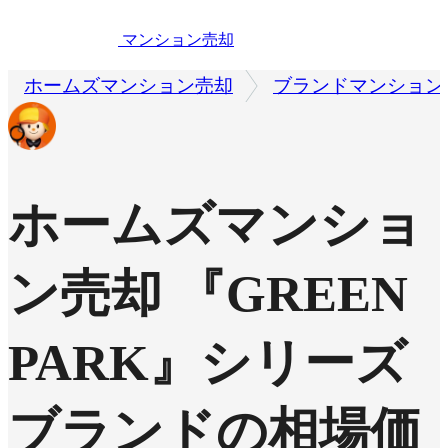
マンション売却
ホームズマンション売却
ブランドマンション
ホームズマンショ
ン売却
『GREEN
PARK』シリーズ
ブランドの相場価