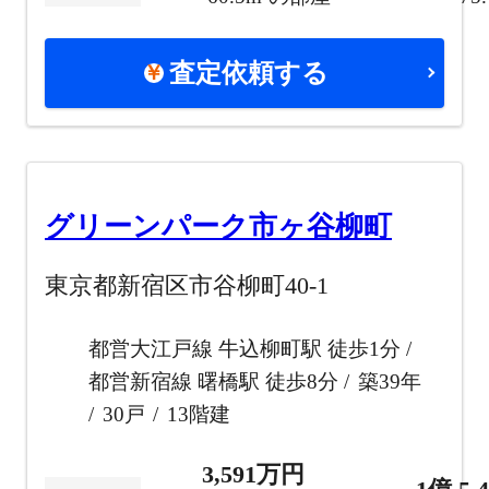
査定依頼する
グリーンパーク市ヶ谷柳町
東京都新宿区市谷柳町40-1
都営大江戸線 牛込柳町駅 徒歩1分
都営新宿線 曙橋駅 徒歩8分
築39年
30戸
13階建
3,591万円