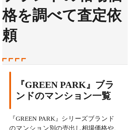
格を調べて査定依
頼
『GREEN PARK』ブラ
ンドのマンション一覧
『GREEN PARK』シリーズブランド
のマンション別の売出し相場価格や、