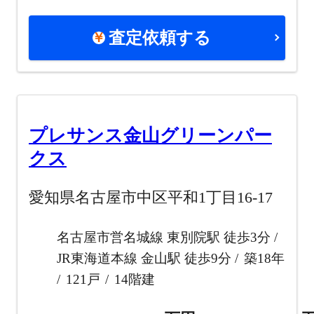
査定依頼する
プレサンス金山グリーンパー
クス
愛知県名古屋市中区平和1丁目16-17
名古屋市営名城線 東別院駅 徒歩3分
JR東海道本線 金山駅 徒歩9分
築18年
121戸
14階建