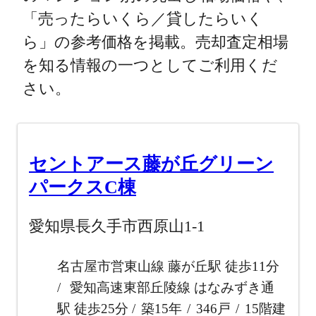
「売ったらいくら／貸したらいく
ら」の参考価格を掲載。売却査定相場
を知る情報の一つとしてご利用くだ
さい。
セントアース藤が丘グリーン
パークスC棟
愛知県長久手市西原山1-1
名古屋市営東山線 藤が丘駅 徒歩11分
愛知高速東部丘陵線 はなみずき通
駅 徒歩25分
築15年
346戸
15階建