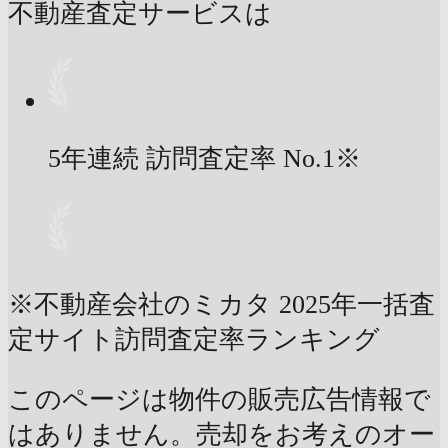
不動産査定サービスは
5年連続 訪問査定率
No.1
※
※不動産会社のミカタ 2025年一括査
定サイト訪問査定率ランキング
このページは物件の販売広告情報で
はありません。売却をお考えのオー