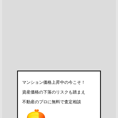
マンション価格上昇中の今こそ！
資産価格の下落のリスクも踏まえ
不動産のプロに無料で査定相談