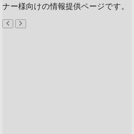
ナー様向けの情報提供ページです。