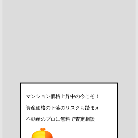
マンション価格上昇中の今こそ！
資産価格の下落のリスクも踏まえ
不動産のプロに無料で査定相談