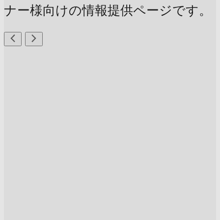
ナー様向けの情報提供ページです。