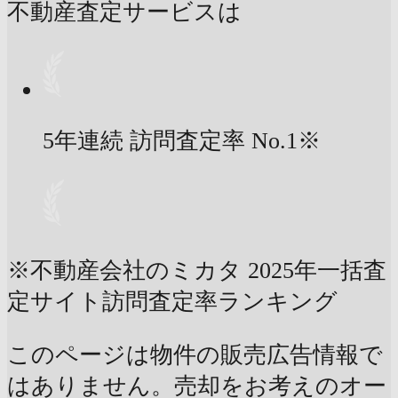
不動産査定サービスは
5年連続 訪問査定率
No.1
※
※不動産会社のミカタ 2025年一括査
定サイト訪問査定率ランキング
このページは物件の販売広告情報で
はありません。売却をお考えのオー