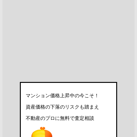
マンション価格上昇中の今こそ！
資産価格の下落のリスクも踏まえ
不動産のプロに無料で査定相談