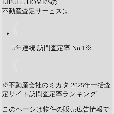
LIFULL HOME'Sの
不動産査定サービスは
5年連続 訪問査定率
No.1
※
※不動産会社のミカタ 2025年一括査
定サイト訪問査定率ランキング
このページは物件の販売広告情報で