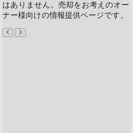
はありません。売却をお考えのオー
ナー様向けの情報提供ページです。