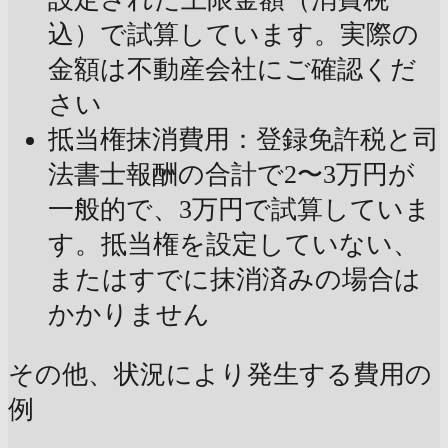
込）で試算しています。実際の
金額は不動産会社にご確認くだ
さい
抵当権抹消費用：登録免許税と司
法書士報酬の合計で2〜3万円が
一般的で、3万円で試算していま
す。抵当権を設定していない、
またはすでに抹消済みの場合は
かかりません
その他、状況により発生する費用の
例