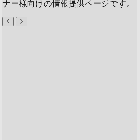
ナー様向けの情報提供ページです。