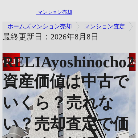
マンション売却
ホームズマンション売却
マンション査定
最終更新日：2026年8月8日
RELIAyoshinocho2
資産価値は中古で
いくら？売れな
い？売却査定で価