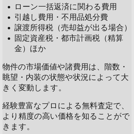
ローン一括返済に関わる費用
引越し費用・不用品処分費
譲渡所得税（売却益が出る場合）
固定資産税・都市計画税（精算
金）ほか
物件の市場価値や諸費用は、階数・
眺望・内装の状態や状況によって大
きく変動します。
経験豊富なプロによる無料査定で、
より精度の高い価格を知ることがで
きます。