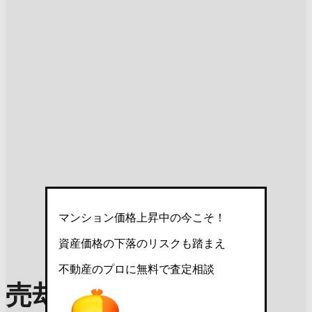
マンション価格上昇中の今こそ！
資産価格の下落のリスクも踏まえ
不動産のプロに無料で査定相談
売却理由を選んで