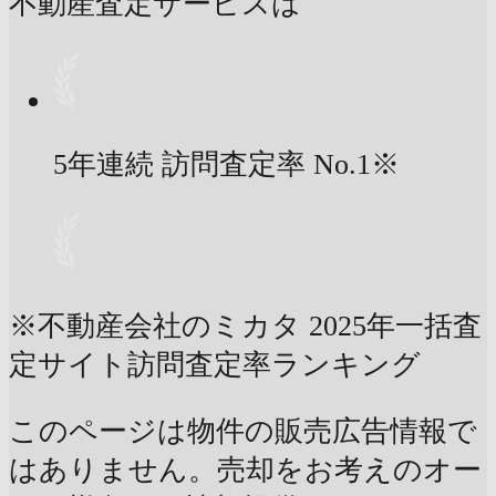
不動産査定サービスは
5年連続 訪問査定率
No.1
※
※不動産会社のミカタ 2025年一括査
定サイト訪問査定率ランキング
このページは物件の販売広告情報で
はありません。売却をお考えのオー