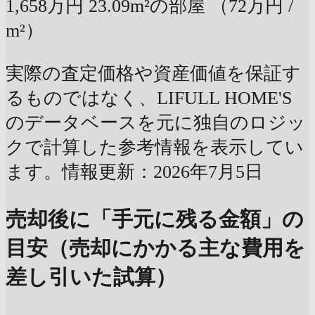
1,658万円
23.09m²の部屋
（72万円 /
m²）
実際の査定価格や資産価値を保証す
るものではなく、LIFULL HOME'S
のデータベースを元に独自のロジッ
クで計算した参考情報を表示してい
ます。情報更新：2026年7月5日
売却後に「手元に残る金額」の
目安（売却にかかる主な費用を
差し引いた試算）