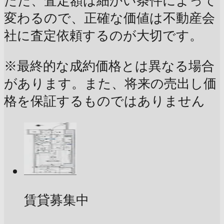
ただ、査定額は細かい条件によって
変わるので、正確な価値は不動産会
社に査定依頼するのが大切です。
※最終的な成約価格とは異なる場合
があります。また、将来の売出し価
格を保証するものではありません
賃貸募集中