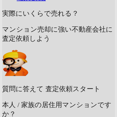
実際にいくらで売れる？
マンション売却に強い不動産会社に
査定依頼しよう
質問に答えて
査定依頼スタート
本人 / 家族の居住用マンションです
か？