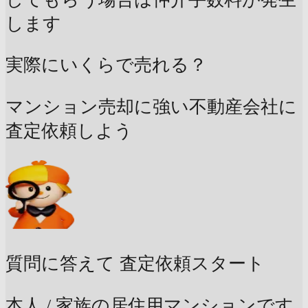
します
実際にいくらで売れる？
マンション売却に強い不動産会社に
査定依頼しよう
質問に答えて
査定依頼スタート
本人 / 家族の居住用マンションです