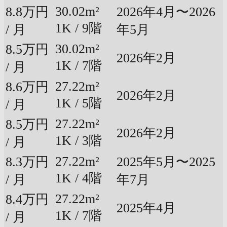
30.02m²
8.8万円
2026年4月〜2026
1K / 9階
/ 月
年5月
30.02m²
8.5万円
2026年2月
1K / 7階
/ 月
27.22m²
8.6万円
2026年2月
1K / 5階
/ 月
27.22m²
8.5万円
2026年2月
1K / 3階
/ 月
27.22m²
8.3万円
2025年5月〜2025
1K / 4階
/ 月
年7月
27.22m²
8.4万円
2025年4月
1K / 7階
/ 月