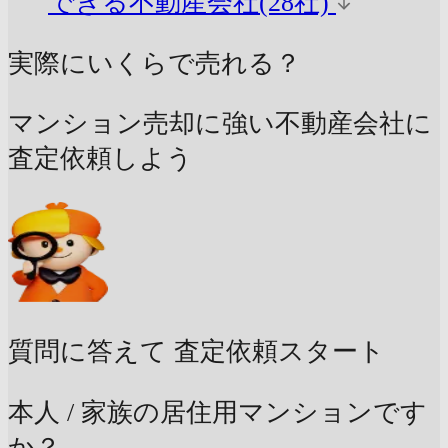
できる不動産会社(28社)
実際にいくらで売れる？
マンション売却に強い不動産会社に
査定依頼しよう
質問に答えて
査定依頼スタート
本人 / 家族の居住用マンションです
か？