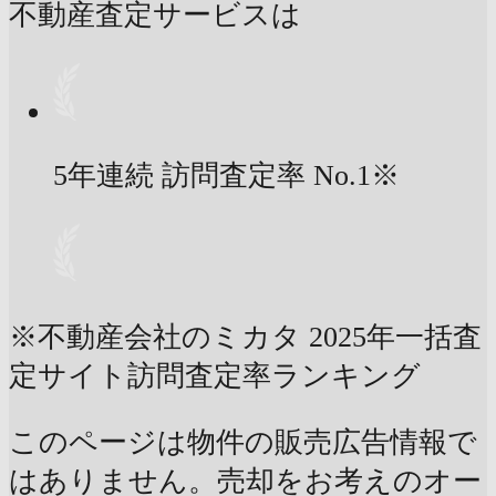
不動産査定サービスは
5年連続 訪問査定率
No.1
※
※不動産会社のミカタ 2025年一括査
定サイト訪問査定率ランキング
このページは物件の販売広告情報で
はありません。売却をお考えのオー