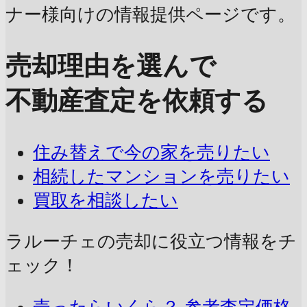
ナー様向けの情報提供ページです。
売却理由を選んで
不動産査定を依頼する
住み替えで今の家を売りたい
相続したマンションを売りたい
買取を相談したい
ラルーチェの売却に
役立つ情報をチ
ェック！