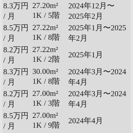
27.20m²
8.3万円
2024年12月〜
1K / 5階
/ 月
2025年2月
27.22m²
8.5万円
2025年1月〜2025
1K / 8階
/ 月
年2月
27.22m²
8.2万円
2025年1月
1K / 2階
/ 月
30.00m²
8.3万円
2024年3月〜2024
1K / 8階
/ 月
年4月
27.00m²
8.2万円
2024年3月〜2024
1K / 3階
/ 月
年4月
27.00m²
8.5万円
2024年4月
1K / 9階
/ 月