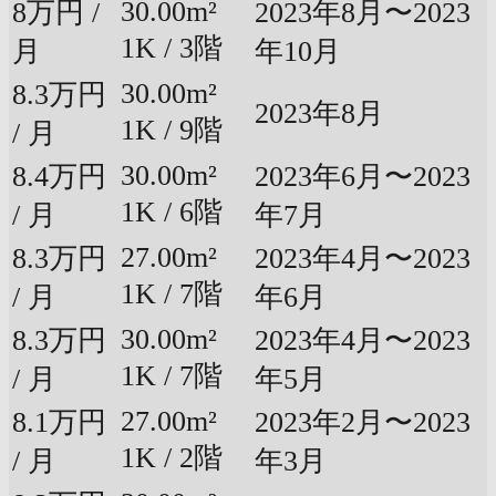
30.00m²
8万円 /
2023年8月〜2023
1K / 3階
月
年10月
30.00m²
8.3万円
2023年8月
1K / 9階
/ 月
30.00m²
8.4万円
2023年6月〜2023
1K / 6階
/ 月
年7月
27.00m²
8.3万円
2023年4月〜2023
1K / 7階
/ 月
年6月
30.00m²
8.3万円
2023年4月〜2023
1K / 7階
/ 月
年5月
27.00m²
8.1万円
2023年2月〜2023
1K / 2階
/ 月
年3月