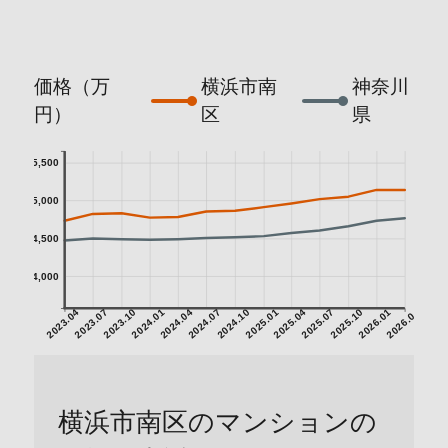
価格（万
横浜市南
神奈川
円）
区
県
5,500
5,000
4,500
4,000
2023.04
2023.07
2023.10
2024.01
2024.04
2024.07
2024.10
2025.01
2025.04
2025.07
2025.10
2026.01
2026.04
横浜市南区のマンションの