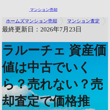
マンション売却
ホームズマンション売却
マンション査定
最終更新日：2026年7月23日
ラルーチェ
資産価
値は中古でいく
ら？売れない？売
却査定で価格推