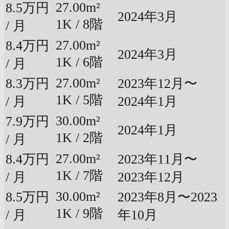
27.00m²
8.5万円
2024年3月
1K / 8階
/ 月
27.00m²
8.4万円
2024年3月
1K / 6階
/ 月
27.00m²
8.3万円
2023年12月〜
1K / 5階
/ 月
2024年1月
30.00m²
7.9万円
2024年1月
1K / 2階
/ 月
27.00m²
8.4万円
2023年11月〜
1K / 7階
/ 月
2023年12月
30.00m²
8.5万円
2023年8月〜2023
1K / 9階
/ 月
年10月