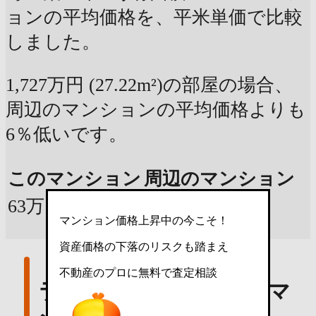
ョンの平均価格を、平米単価で比較
しました。
1,727万円 (27.22m²)の部屋の場合、
周辺のマンションの平均価格よりも
6％低いです。
このマンション
周辺のマンション
63万円 / m²
67万円 / m²
マンション価格上昇中の今こそ！
資産価格の下落のリスクも踏まえ
不動産のプロに無料で査定相談
ラルーチェ周辺の中古マ