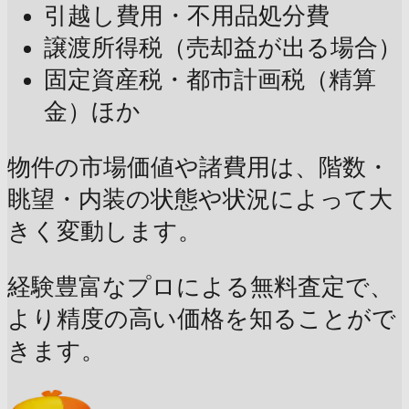
引越し費用・不用品処分費
譲渡所得税（売却益が出る場合）
固定資産税・都市計画税（精算
金）ほか
物件の市場価値や諸費用は、階数・
眺望・内装の状態や状況によって大
きく変動します。
経験豊富なプロによる無料査定で、
より精度の高い価格を知ることがで
きます。