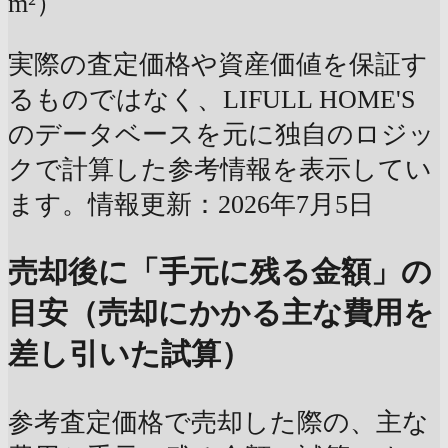
m²）
実際の査定価格や資産価値を保証す
るものではなく、LIFULL HOME'S
のデータベースを元に独自のロジッ
クで計算した参考情報を表示してい
ます。情報更新：2026年7月5日
売却後に「手元に残る金額」の
目安（売却にかかる主な費用を
差し引いた試算）
参考査定価格で売却した際の、主な