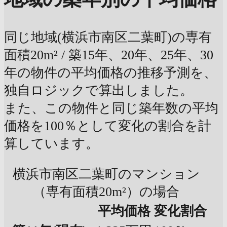
同じ地域(横浜市南区二葉町)の専有
面積20m² / 築15年、20年、25年、30
年の物件の平均価格の推移予測を、
独自ロジックで算出しました。
また、この物件と同じ築年数の平均
価格を100％として変化の割合を計
算しています。
横浜市南区二葉町のマンション
（専有面積20m²）の場合
平均価格
変化割合