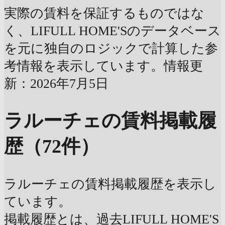
実際の賃料を保証するものではな
く、LIFULL HOME'Sのデータベース
を元に独自のロジックで計算した参
考情報を表示しています。情報更
新：2026年7月5日
ラルーチェの賃料掲載履
歴（72件）
ラルーチェの賃料掲載履歴を表示し
ています。
掲載履歴とは、過去LIFULL HOME'S