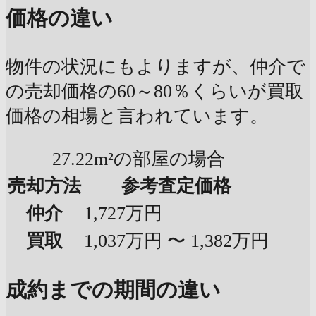
価格の違い
物件の状況にもよりますが、仲介で
の売却価格の60～80％くらいが買取
価格の相場と言われています。
27.22m²の部屋の場合
売却方法
参考査定価格
仲介
1,727万円
買取
1,037万円 〜 1,382万円
成約までの期間の違い