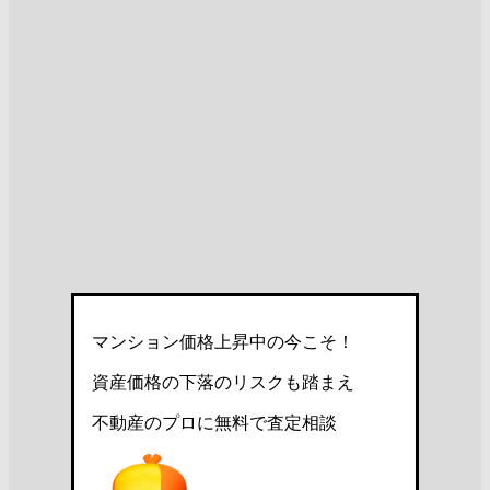
マンション価格上昇中の今こそ！
資産価格の下落のリスクも踏まえ
不動産のプロに無料で査定相談