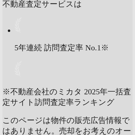
不動産査定サービスは
5年連続 訪問査定率
No.1
※
※不動産会社のミカタ 2025年一括査
定サイト訪問査定率ランキング
このページは物件の販売広告情報で
はありません。売却をお考えのオー