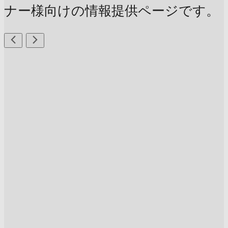
ナー様向けの情報提供ページです。