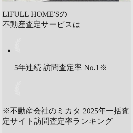
LIFULL HOME'Sの
不動産査定サービスは
5年連続 訪問査定率
No.1
※
※不動産会社のミカタ 2025年一括査
定サイト訪問査定率ランキング