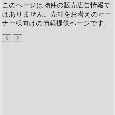
このページは物件の販売広告情報で
はありません。売却をお考えのオー
ナー様向けの情報提供ページです。