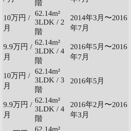
階
62.14m²
10万円 /
2014年3月〜2016
3LDK / 2
月
年7月
階
62.14m²
9.9万円 /
2016年5月〜2016
3LDK / 4
月
年7月
階
62.14m²
10万円 /
3LDK / 3
2016年5月
月
階
62.14m²
9.9万円 /
2016年2月〜2016
3LDK / 4
月
年3月
階
62.14m²