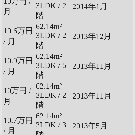
10万円 /
3LDK / 2
2014年1月
月
階
62.14m²
10.6万円
3LDK / 2
2013年12月
/ 月
階
62.14m²
10.9万円
3LDK / 5
2013年11月
/ 月
階
62.14m²
10万円 /
3LDK / 2
2013年11月
月
階
62.14m²
10.7万円
3LDK / 3
2013年5月
/ 月
階