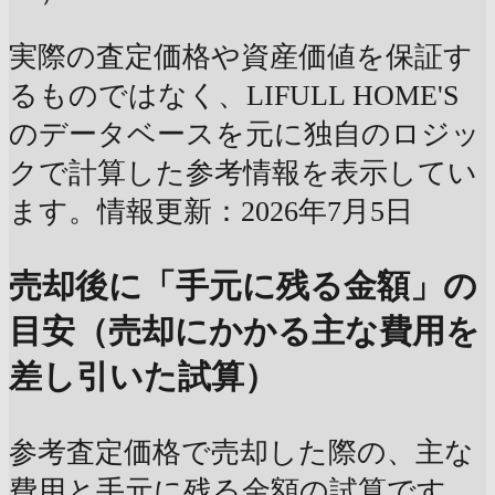
実際の査定価格や資産価値を保証す
るものではなく、LIFULL HOME'S
のデータベースを元に独自のロジッ
クで計算した参考情報を表示してい
ます。情報更新：2026年7月5日
売却後に「手元に残る金額」の
目安（売却にかかる主な費用を
差し引いた試算）
参考査定価格で売却した際の、主な
費用と手元に残る金額の試算です。