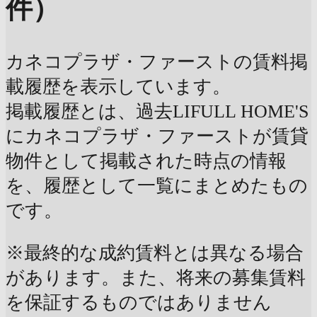
件）
カネコプラザ・ファーストの賃料掲
載履歴を表示しています。
掲載履歴とは、過去LIFULL HOME'S
にカネコプラザ・ファーストが賃貸
物件として掲載された時点の情報
を、履歴として一覧にまとめたもの
です。
※最終的な成約賃料とは異なる場合
があります。また、将来の募集賃料
を保証するものではありません