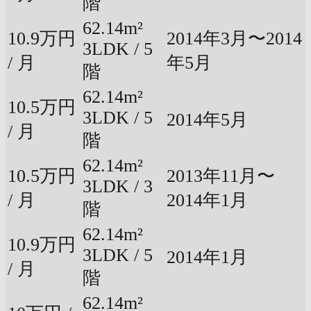
階
62.14m²
10.9万円
2014年3月〜2014
3LDK / 5
/ 月
年5月
階
62.14m²
10.5万円
3LDK / 5
2014年5月
/ 月
階
62.14m²
10.5万円
2013年11月〜
3LDK / 3
/ 月
2014年1月
階
62.14m²
10.9万円
3LDK / 5
2014年1月
/ 月
階
62.14m²