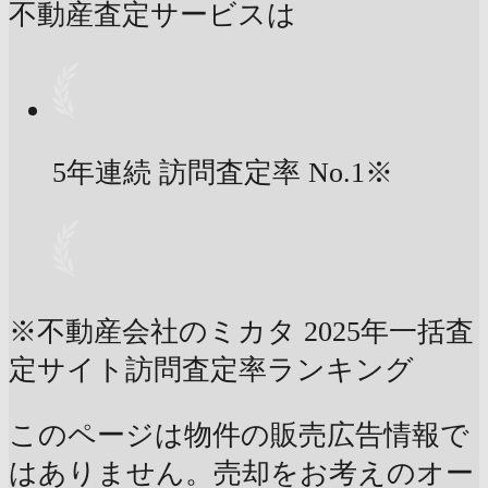
不動産査定サービスは
5年連続 訪問査定率
No.1
※
※不動産会社のミカタ 2025年一括査
定サイト訪問査定率ランキング
このページは物件の販売広告情報で
はありません。売却をお考えのオー