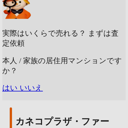
実際はいくらで売れる？
まずは査
定依頼
本人 / 家族の居住用マンションです
か？
はい
いいえ
カネコプラザ・ファー