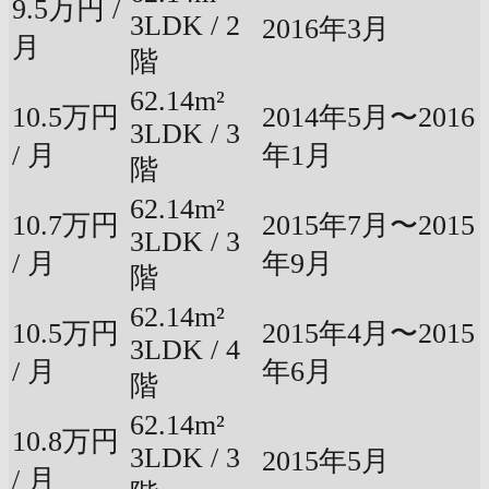
9.5万円 /
3LDK / 2
2016年3月
月
階
62.14m²
10.5万円
2014年5月〜2016
3LDK / 3
/ 月
年1月
階
62.14m²
10.7万円
2015年7月〜2015
3LDK / 3
/ 月
年9月
階
62.14m²
10.5万円
2015年4月〜2015
3LDK / 4
/ 月
年6月
階
62.14m²
10.8万円
3LDK / 3
2015年5月
/ 月