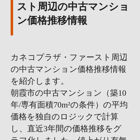
スト周辺の中古マンショ
ン価格推移情報
カネコプラザ・ファースト周辺
の中古マンション価格推移情報
を紹介します。
朝霞市の中古マンション（築10
年/専有面積70m²の条件）の平均
価格を独自のロジックで計算
し、直近3年間の価格推移をグ