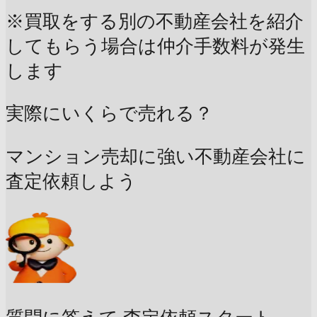
※買取をする別の不動産会社を紹介
してもらう場合は仲介手数料が発生
します
実際にいくらで売れる？
マンション売却に強い不動産会社に
査定依頼しよう