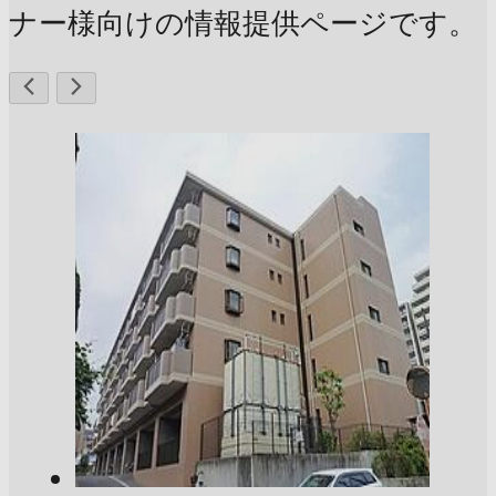
ナー様向けの情報提供ページです。