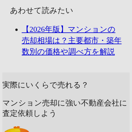
あわせて読みたい
【2026年版】マンションの
売却相場は？主要都市・築年
数別の価格や調べ方を解説
実際にいくらで売れる？
マンション売却に強い不動産会社に
査定依頼しよう