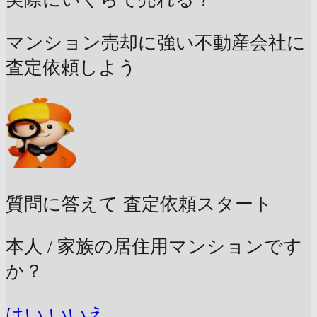
マンション売却に強い不動産会社に
査定依頼しよう
質問に答えて
査定依頼スタート
本人 / 家族の居住用マンションです
か？
はい
いいえ