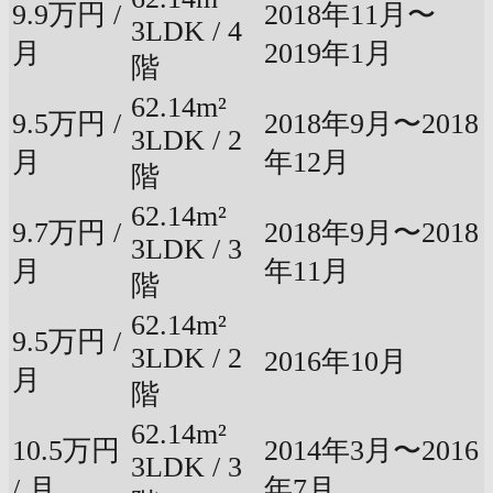
9.9万円 /
2018年11月〜
3LDK / 4
月
2019年1月
階
62.14m²
9.5万円 /
2018年9月〜2018
3LDK / 2
月
年12月
階
62.14m²
9.7万円 /
2018年9月〜2018
3LDK / 3
月
年11月
階
62.14m²
9.5万円 /
3LDK / 2
2016年10月
月
階
62.14m²
10.5万円
2014年3月〜2016
3LDK / 3
/ 月
年7月