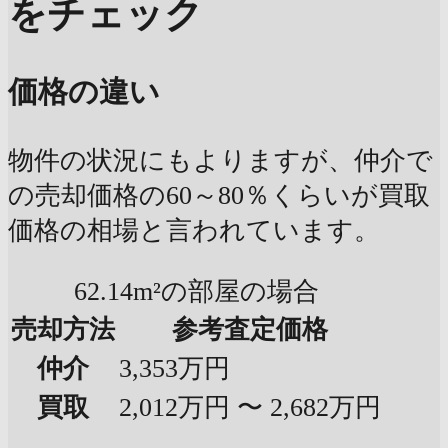
をチェック
価格の違い
物件の状況にもよりますが、仲介で
の売却価格の60～80％くらいが買取
価格の相場と言われています。
62.14m²の部屋の場合
売却方法
参考査定価格
仲介
3,353万円
買取
2,012万円 〜 2,682万円