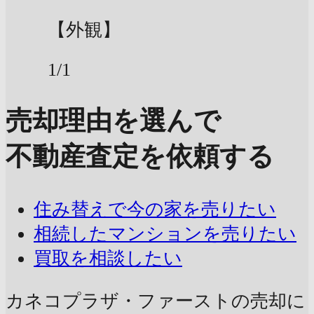
【外観】
1/1
売却理由を選んで
不動産査定を依頼する
住み替えで今の家を売りたい
相続したマンションを売りたい
買取を相談したい
カネコプラザ・ファーストの売却に