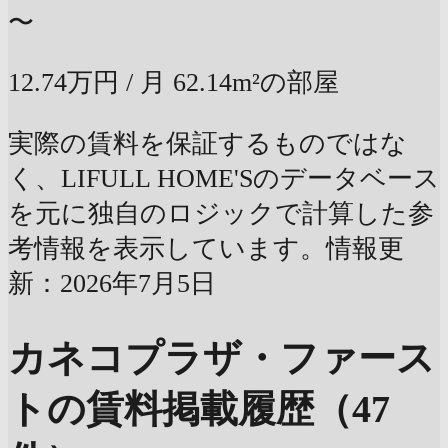
〜
12.74万円
/ 月
62.14m²の部屋
実際の賃料を保証するものではな
く、LIFULL HOME'Sのデータベース
を元に独自のロジックで計算した参
考情報を表示しています。情報更
新：2026年7月5日
カネコプラザ・ファース
トの賃料掲載履歴（47