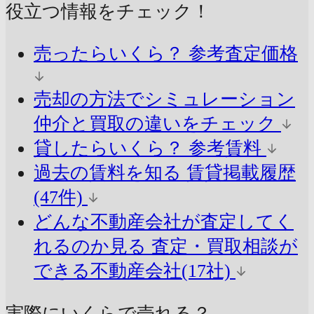
役立つ情報をチェック！
売ったらいくら？
参考査定価格
売却の方法でシミュレーション
仲介と買取の違いをチェック
貸したらいくら？
参考賃料
過去の賃料を知る
賃貸掲載履歴
(47件)
どんな不動産会社が査定してく
れるのか見る
査定・買取相談が
できる不動産会社(17社)
実際にいくらで売れる？