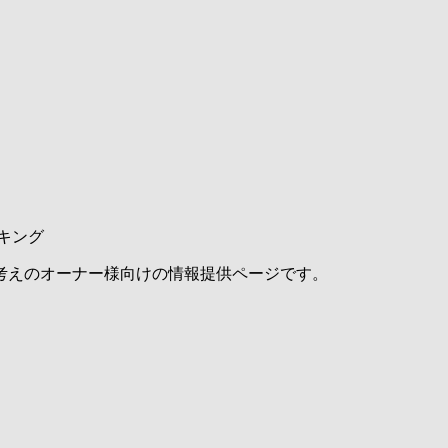
キング
考えのオーナー様向けの情報提供ページです。