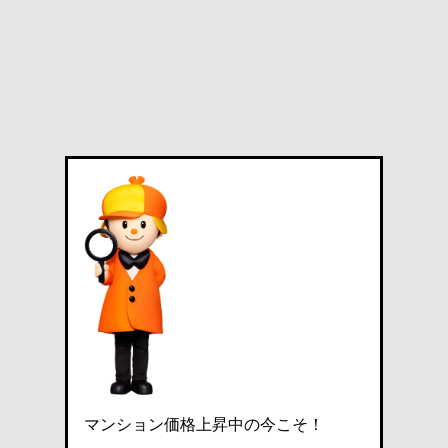
マンション価格上昇中の今こそ！