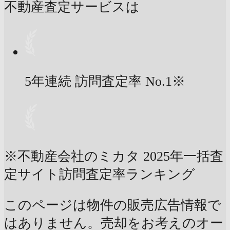
不動産査定サービスは
5年連続 訪問査定率
No.1
※
※不動産会社のミカタ 2025年一括査
定サイト訪問査定率ランキング
このページは物件の販売広告情報で
はありません。売却をお考えのオー