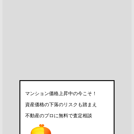
マンション価格上昇中の今こそ！
資産価格の下落のリスクも踏まえ
不動産のプロに無料で査定相談