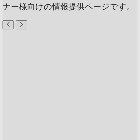
ナー様向けの情報提供ページです。