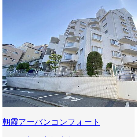
朝霞アーバンコンフォート