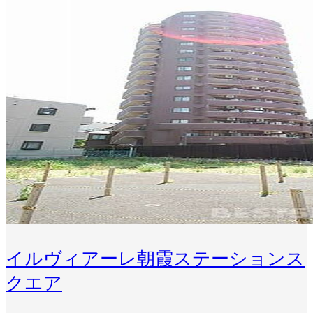
イルヴィアーレ朝霞ステーションス
クエア