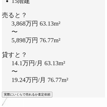
15階建
売ると？
3,868万円
63.13m²
〜
5,898万円
76.77m²
貸すと？
14.1万円/月
63.13m²
〜
19.24万円/月
76.77m²
実際にいくらで売れるか査定依頼