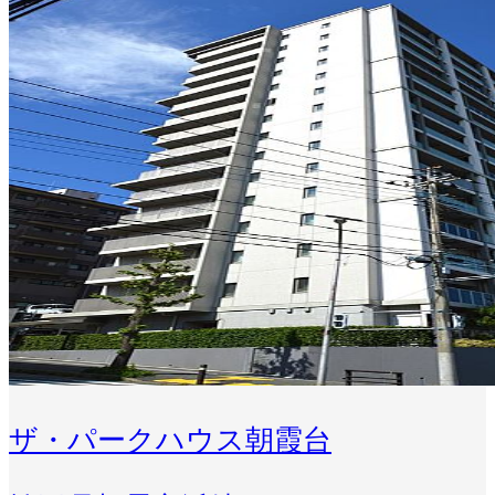
ザ・パークハウス朝霞台