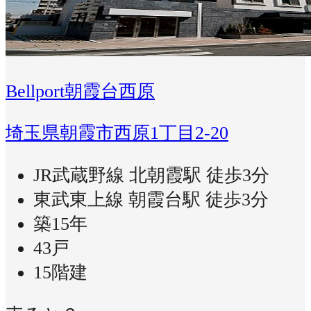
Bellport朝霞台西原
埼玉県朝霞市西原1丁目2-20
JR武蔵野線 北朝霞駅 徒歩3分
東武東上線 朝霞台駅 徒歩3分
築15年
43戸
15階建