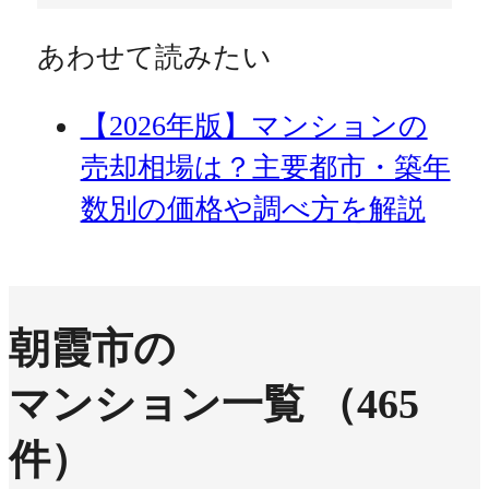
あわせて読みたい
【2026年版】マンションの
売却相場は？主要都市・築年
数別の価格や調べ方を解説
朝霞市の
マンション一覧
（465
件）