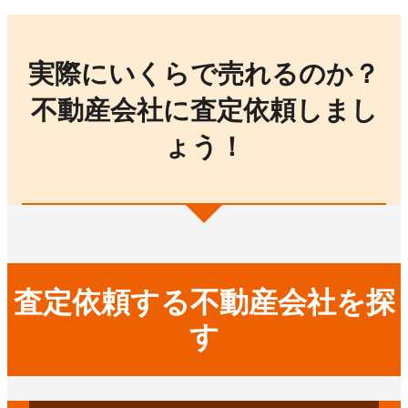
実際にいくらで売れるのか？
不動産会社に査定依頼しまし
ょう！
査定依頼する不動産会社を探
す