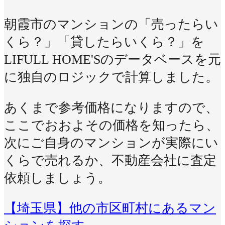
朝霞市のマンションの「売ったらい
くら？」「貸したらいくら？」を
LIFULL HOME'Sのデータベースを元
に独自のロジックで計算しました。
あくまで参考価格になりますので、
ここでおおよその価格を知ったら、
次にご自身のマンションが実際にい
くらで売れるか、不動産会社に査定
依頼しましょう。
【埼玉県】他の市区町村にあるマン