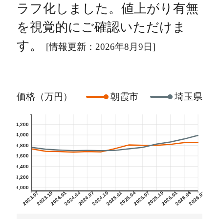
ラフ化しました。値上がり有無
を視覚的にご確認いただけま
す。
[情報更新：2026年8月9日]
価格（万円）
朝霞市
埼玉県
4,200
4,000
3,800
3,600
3,400
3,200
3,000
2023.07
2023.10
2024.01
2024.04
2024.07
2024.10
2025.01
2025.04
2025.07
2025.10
2026.01
2026.04
2026.07