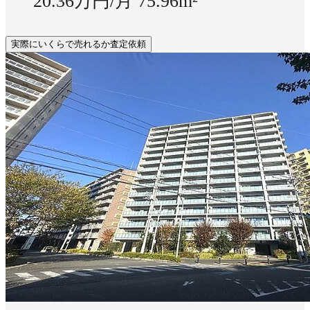
20.36万円/月
75.96m²
実際にいくらで売れるか査定依頼