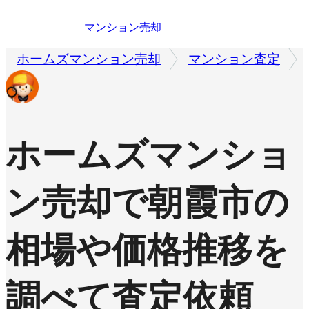
マンション売却
ホームズマンション売却
マンション査定
ホームズマンショ
ン売却で
朝霞市の
相場や価格推移を
調べて査定依頼