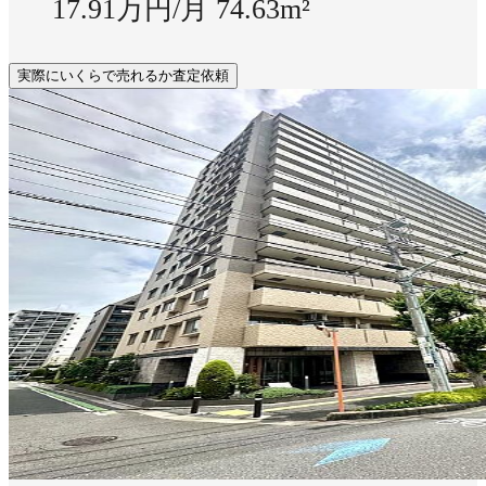
17.91万円/月
74.63m²
実際にいくらで売れるか査定依頼