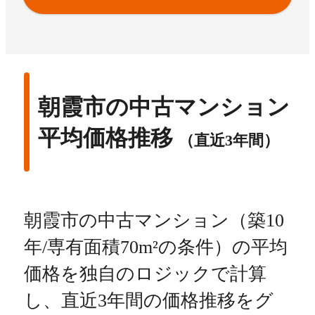
朝霞市の中古マンション
平均価格推移
（直近3年間）
朝霞市の中古マンション（築10
年/専有面積70m²の条件）の平均
価格を独自のロジックで計算
し、直近3年間の価格推移をグ