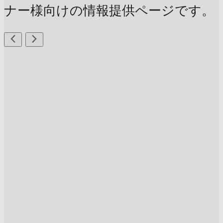
ナー様向けの情報提供ページです。