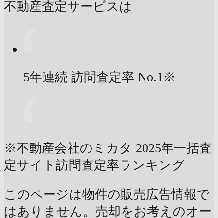
不動産査定サービスは
5年連続 訪問査定率
No.1
※
※不動産会社のミカタ 2025年一括査
定サイト訪問査定率ランキング
このページは物件の販売広告情報で
はありません。売却をお考えのオー