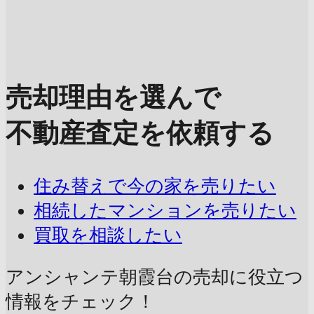
売却理由を選んで
不動産査定を依頼する
住み替えで今の家を売りたい
相続したマンションを売りたい
買取を相談したい
アンシャンテ朝霞台の売却に
役立つ
情報をチェック！