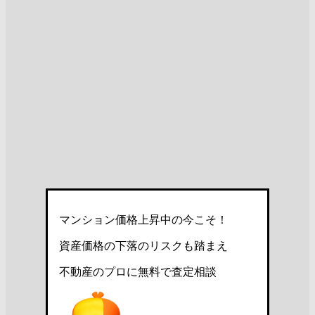
マンション価格上昇中の今こそ！
資産価格の下落のリスクも踏まえ
不動産のプロに無料で査定相談