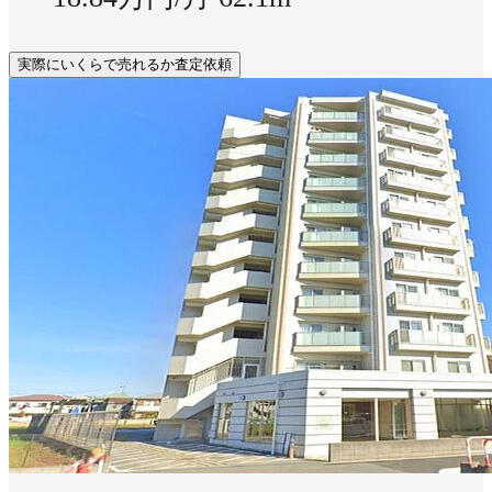
実際にいくらで売れるか査定依頼