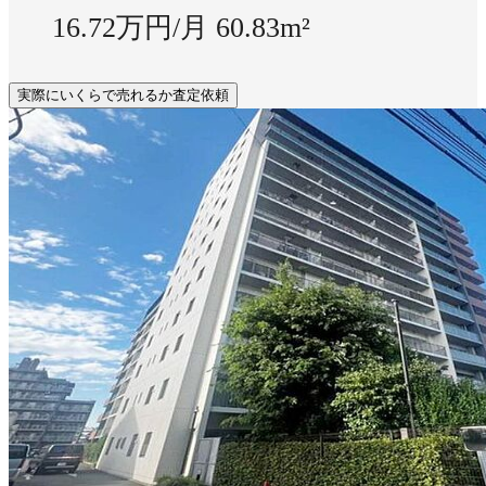
16.72万円/月
60.83m²
実際にいくらで売れるか査定依頼