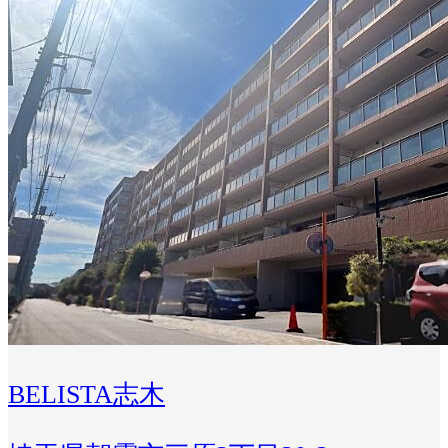
BELISTA志木