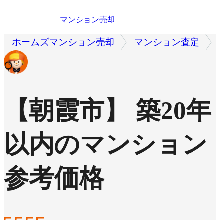
マンション売却
ホームズマンション売却
マンション査定
【朝霞市】 築20年
以内のマンション
参考価格