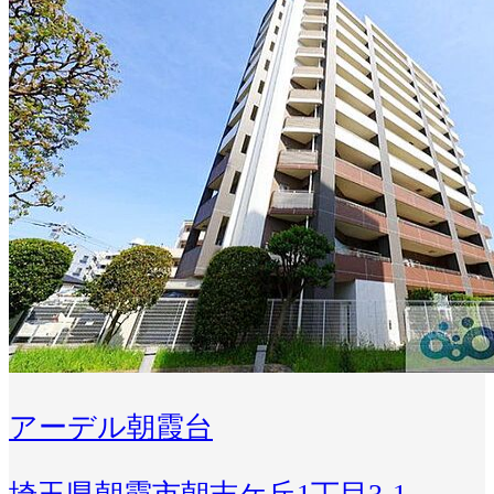
アーデル朝霞台