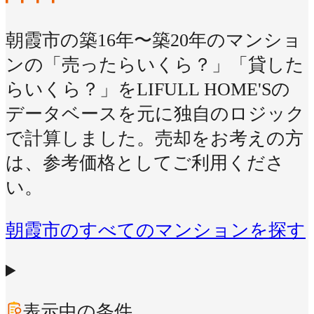
朝霞市の築16年〜築20年のマンショ
ンの「売ったらいくら？」「貸した
らいくら？」をLIFULL HOME'Sの
データベースを元に独自のロジック
で計算しました。売却をお考えの方
は、参考価格としてご利用くださ
い。
朝霞市のすべてのマンションを探す
表示中の条件