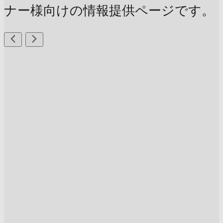
ナー様向けの情報提供ページです。