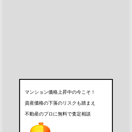
マンション価格上昇中の今こそ！
資産価格の下落のリスクも踏まえ
不動産のプロに無料で査定相談