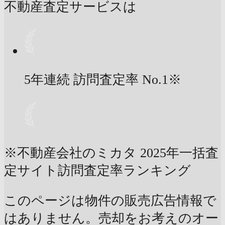
不動産査定サービスは
5年連続 訪問査定率
No.1
※
※不動産会社のミカタ 2025年一括査
定サイト訪問査定率ランキング
このページは物件の販売広告情報で
はありません。売却をお考えのオー