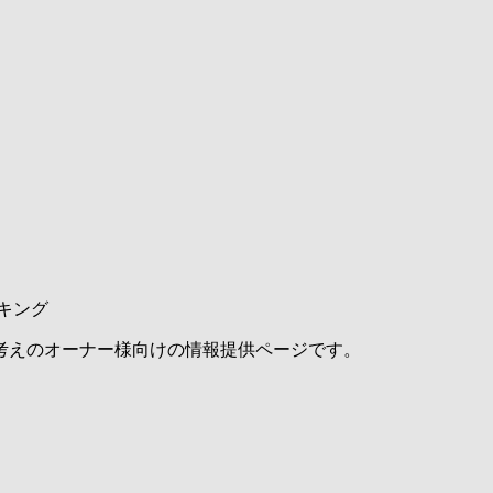
キング
考えのオーナー様向けの情報提供ページです。