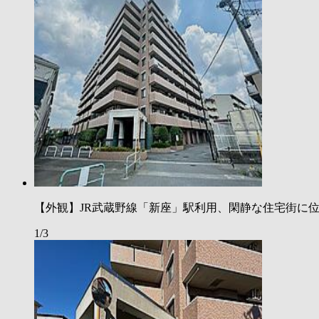
【外観】JR武蔵野線「新座」駅利用、閑静な住宅街に位
1/3