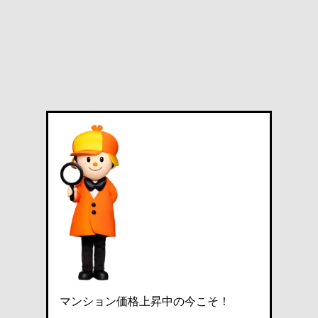
マンション価格上昇中の今こそ！