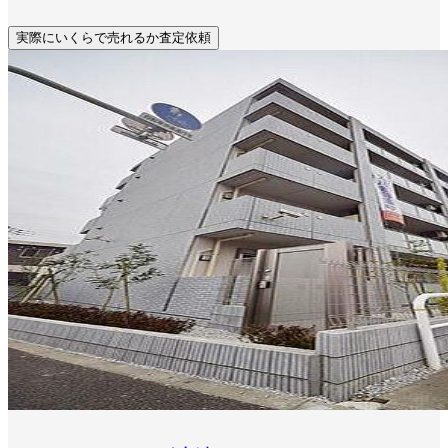
実際にいくらで売れるか査定依頼