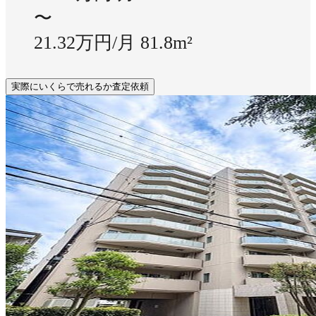
〜
21.32万円/月
81.8m²
実際にいくらで売れるか査定依頼