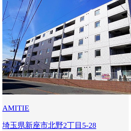
AMITIE
埼玉県新座市北野2丁目5-28