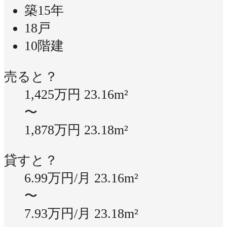
築15年
18戸
10階建
売ると？
1,425万円
23.16m²
〜
1,878万円
23.18m²
貸すと？
6.99万円/月
23.16m²
〜
7.93万円/月
23.18m²