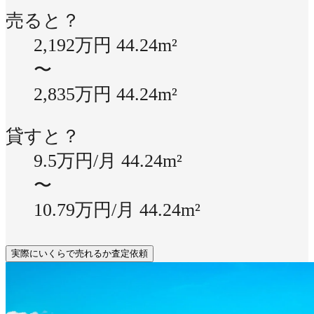
売ると？
2,192万円
44.24m²
〜
2,835万円
44.24m²
貸すと？
9.5万円/月
44.24m²
〜
10.79万円/月
44.24m²
実際にいくらで売れるか査定依頼