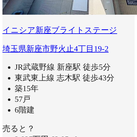
イニシア新座ブライトステージ
埼玉県新座市野火止4丁目19-2
JR武蔵野線 新座駅 徒歩5分
東武東上線 志木駅 徒歩43分
築15年
57戸
6階建
売ると？