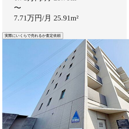
〜
7.71万円/月
25.91m²
実際にいくらで売れるか査定依頼