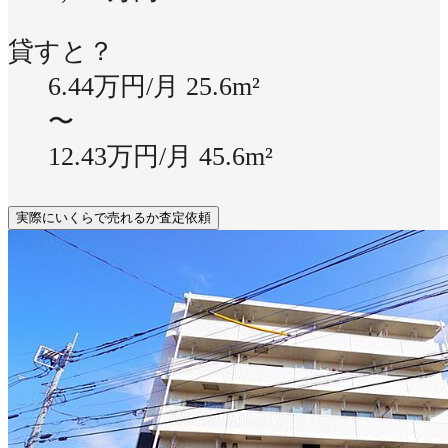
貸すと？
6.44万円/月
25.6m²
〜
12.43万円/月
45.6m²
実際にいくらで売れるか査定依頼