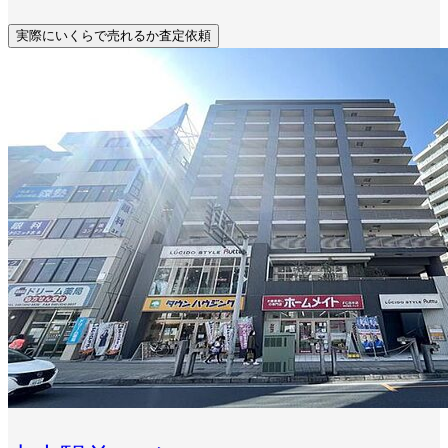
実際にいくらで売れるか査定依頼