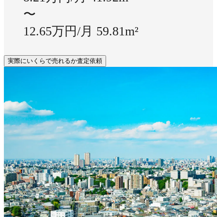
〜
12.65万円/月
59.81m²
実際にいくらで売れるか査定依頼