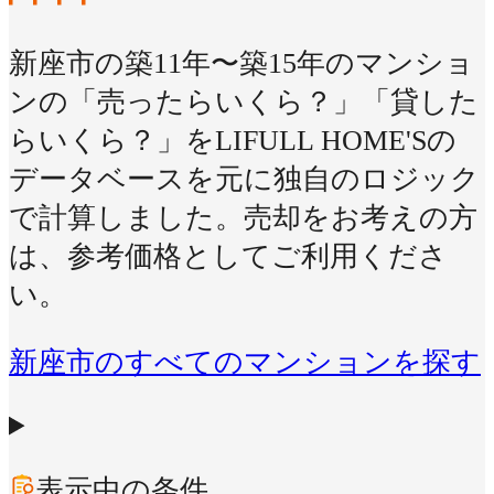
新座市の築11年〜築15年のマンショ
ンの「売ったらいくら？」「貸した
らいくら？」をLIFULL HOME'Sの
データベースを元に独自のロジック
で計算しました。売却をお考えの方
は、参考価格としてご利用くださ
い。
新座市のすべてのマンションを探す
表示中の条件