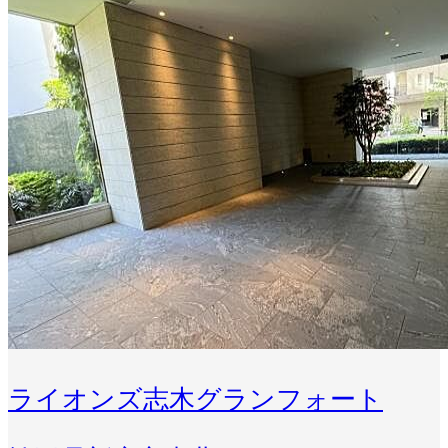
ライオンズ志木グランフォート