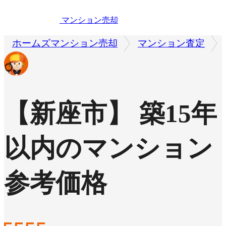
マンション売却
ホームズマンション売却
マンション査定
【新座市】 築15年
以内のマンション
参考価格