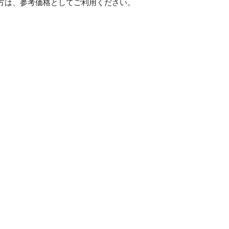
方は、参考価格としてご利用ください。