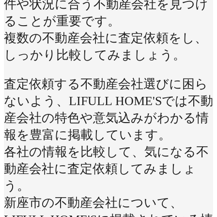
件や状況に合う不動産会社を見つけ
ることが重要です。
複数の不動産会社に査定依頼をし、
しっかり比較してみましょう。
査定依頼する不動産会社選びに困ら
ないよう、LIFULL HOME'Sでは不動
産会社の特色や意気込みがわかる情
報を豊富に掲載しています。
各社の情報を比較して、気になる不
動産会社に査定依頼してみましょ
う。
新座市の不動産会社について、