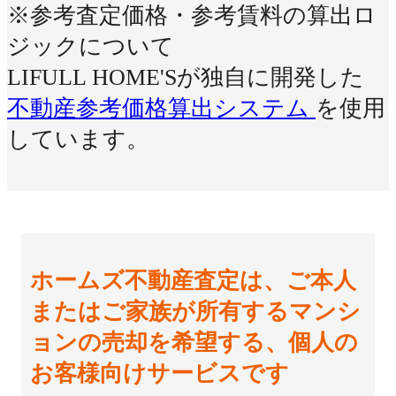
※参考査定価格・参考賃料の算出ロ
ジックについて
LIFULL HOME'Sが独自に開発した
不動産参考価格算出システム
を使用
しています。
ホームズ不動産査定は、ご本人
またはご家族が所有するマンシ
ョンの売却を希望する、個人の
お客様向けサービスです