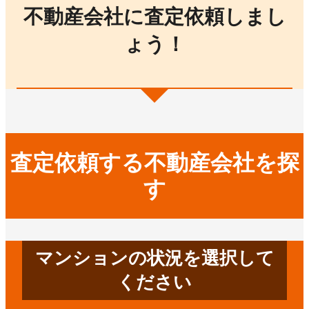
不動産会社に査定依頼しまし
ょう！
査定依頼する不動産会社を探
す
マンションの状況を選択して
ください