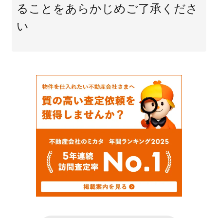
ることをあらかじめご了承くださ
い