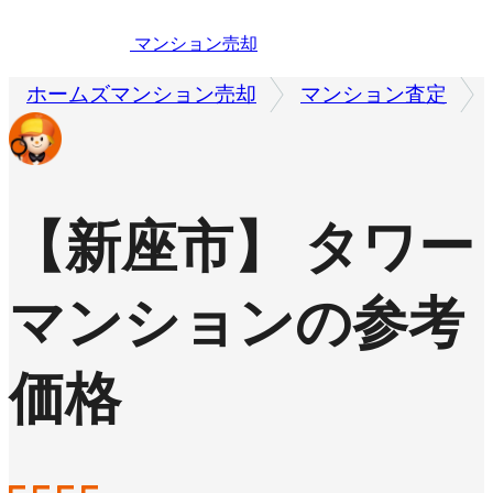
マンション売却
ホームズマンション売却
マンション査定
【新座市】 タワー
マンションの参考
価格