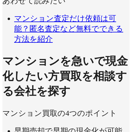
あわせて読みたい
マンション査定だけ依頼は可
能？匿名査定など無料でできる
方法を紹介
マンションを急いで現金
化したい方
買取を相談す
る会社を探す
マンション買取の4つのポイント
早期売却で早期の現金化が可能