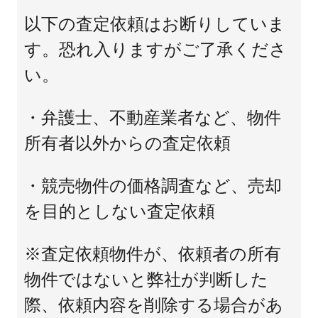
以下の査定依頼はお断りしていま
す。恐れ入りますがご了承くださ
い。
・弁護士、不動産業者など、物件
所有者以外からの査定依頼
・競売物件の価格調査など、売却
を目的としない査定依頼
※査定依頼物件が、依頼者の所有
物件ではないと弊社が判断した
際、依頼内容を削除する場合があ