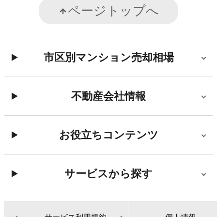
ページトップへ
市区別マンション売却相場
不動産会社情報
お役立ちコンテンツ
サービスから探す