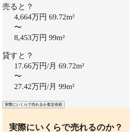
売ると？
4,664万円
69.72m²
〜
8,453万円
99m²
貸すと？
17.66万円/月
69.72m²
〜
27.42万円/月
99m²
実際にいくらで売れるか査定依頼
実際にいくらで売れるのか？