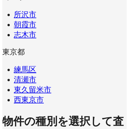
所沢市
朝霞市
志木市
東京都
練馬区
清瀬市
東久留米市
西東京市
物件の種別を選択して査