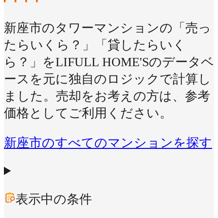
新座市のタワーマンションの「売っ
たらいくら？」「貸したらいく
ら？」をLIFULL HOME'Sのデータベ
ースを元に独自のロジックで計算し
ました。売却をお考えの方は、参考
価格としてご利用ください。
新座市のすべてのマンションを探す
表示中の条件