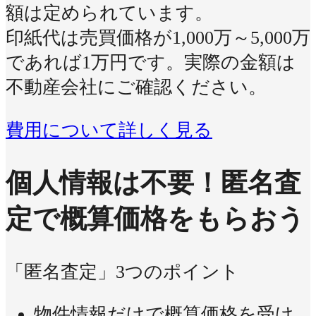
額は定められています。
印紙代は売買価格が1,000万～5,000万
であれば1万円です。実際の金額は
不動産会社にご確認ください。
費用について詳しく見る
個人情報は不要！
匿名査
定で概算価格をもらおう
「匿名査定」3つのポイント
物件情報だけで概算価格を受け