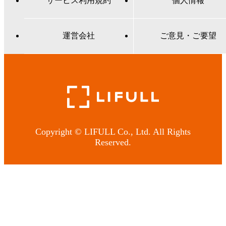
サービス利用規約
個人情報
運営会社
ご意見・ご要望
Copyright © LIFULL Co., Ltd. All Rights
Reserved.