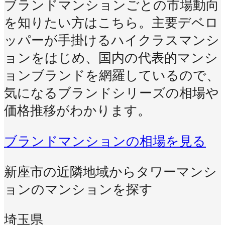
ブランドマンションごとの市場動向
を知りたい方はこちら。主要デベロ
ッパーが手掛けるハイクラスマンシ
ョンをはじめ、国内の代表的マンシ
ョンブランドを網羅しているので、
気になるブランドシリーズの相場や
価格推移がわかります。
ブランドマンションの相場を見る
新座市の近隣地域からタワーマンシ
ョンのマンションを探す
埼玉県