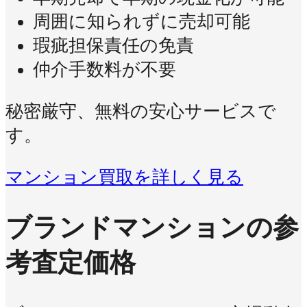
周囲に知られずに売却可能
瑕疵担保責任の免責
仲介手数料が不要
秘密厳守、無料の安心サービスで
す。
マンション買取を詳しく見る
ブランドマンションの参
考査定価格