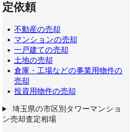
定依頼
不動産の売却
マンションの売却
一戸建ての売却
土地の売却
倉庫・工場などの事業用物件の
売却
投資用物件の売却
埼玉県の市区別タワーマンショ
ン売却査定相場