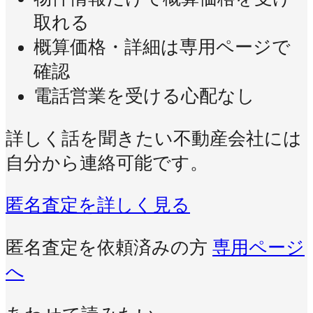
取れる
概算価格・詳細は専用ページで
確認
電話営業を受ける心配なし
詳しく話を聞きたい不動産会社には
自分から連絡可能です。
匿名査定を詳しく見る
匿名査定を依頼済みの方
専用ページ
へ