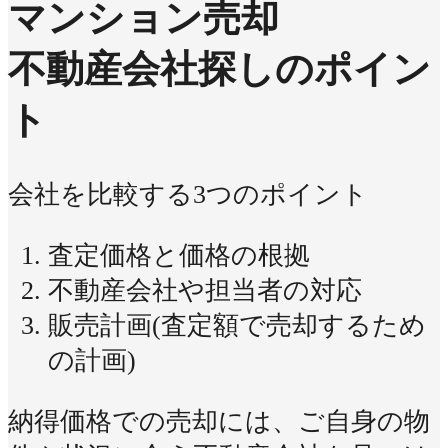
マンション売却
不動産会社探しのポイン
ト
会社を比較する3つのポイント
査定価格と価格の根拠
不動産会社や担当者の対応
販売計画(査定額で売却するため
の計画)
納得価格での売却には、ご自身の物