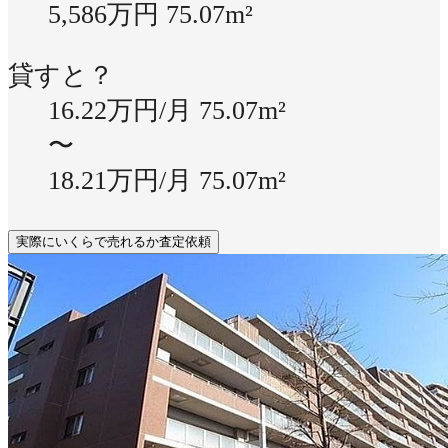
5,586万円
75.07m²
貸すと？
16.22万円/月
75.07m²
〜
18.21万円/月
75.07m²
実際にいくらで売れるか査定依頼