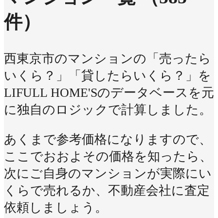
件）
西東京市のマンションの「売ったら
いくら？」「貸したらいくら？」を
LIFULL HOME'Sのデータベースを元
に独自のロジックで計算しました。
あくまで参考価格になりますので、
ここでおおよその価格を知ったら、
次にご自身のマンションが実際にい
くらで売れるか、不動産会社に査定
依頼しましょう。