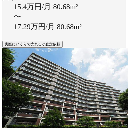
15.4万円/月
80.68m²
〜
17.29万円/月
80.68m²
実際にいくらで売れるか査定依頼