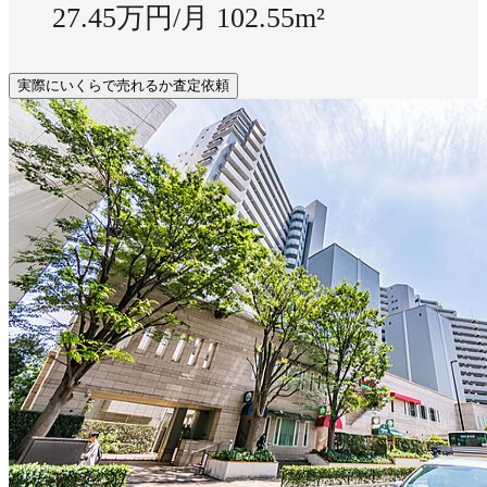
27.45万円/月
102.55m²
実際にいくらで売れるか査定依頼