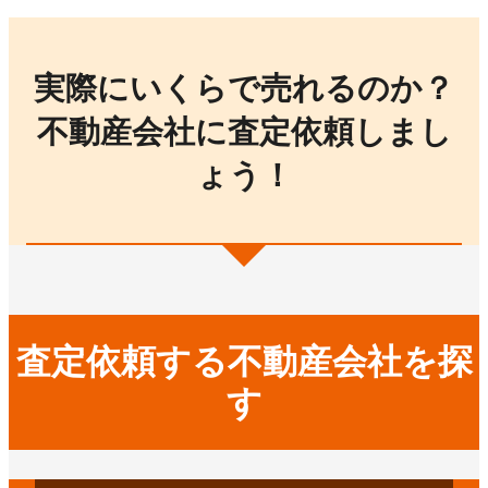
実際にいくらで売れるのか？
不動産会社に査定依頼しまし
ょう！
査定依頼する不動産会社を探
す