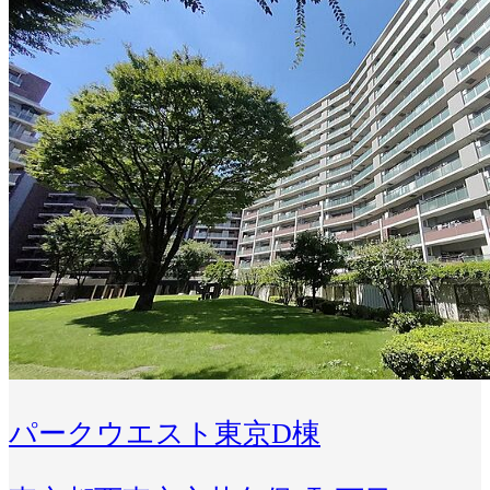
パークウエスト東京D棟