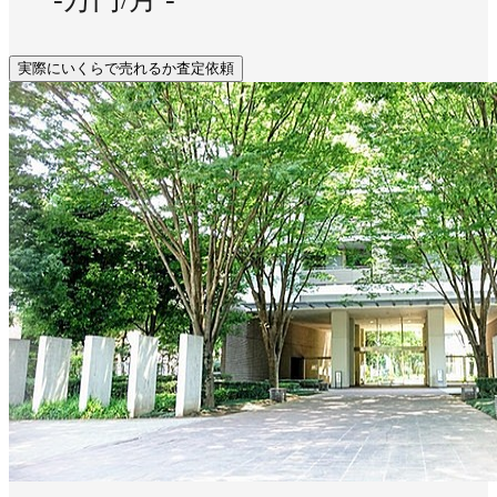
実際にいくらで売れるか査定依頼