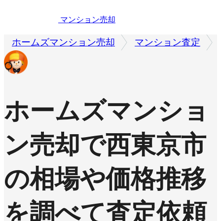
マンション売却
ホームズマンション売却
マンション査定
ホームズマンショ
ン売却で
西東京市
の相場や価格推移
を調べて査定依頼