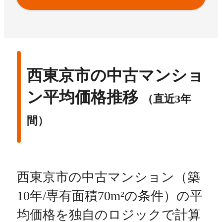
西東京市の中古マンショ
ン平均価格推移
（直近3年
間）
西東京市の中古マンション（築
10年/専有面積70m²の条件）の平
均価格を独自のロジックで計算