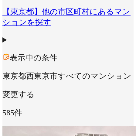
【東京都】他の市区町村にあるマン
ションを探す
表示中の条件
東京都西東京市
すべてのマンション
変更する
585件