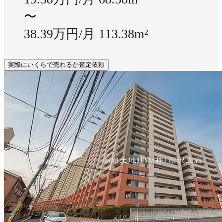
〜
38.39万円/月
113.38m²
実際にいくらで売れるか査定依頼