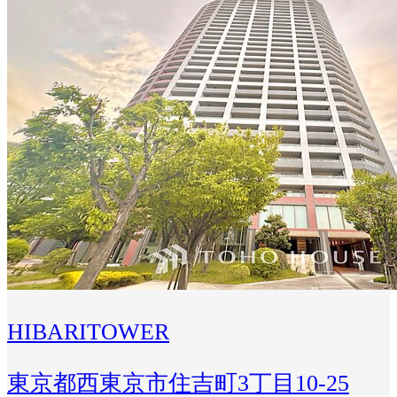
HIBARITOWER
東京都西東京市住吉町3丁目10-25