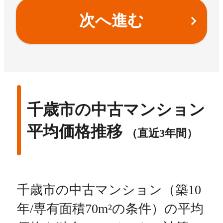
次へ進む
千歳市の中古マンション
平均価格推移
（直近3年間）
千歳市の中古マンション（築10
年/専有面積70m²の条件）の平均