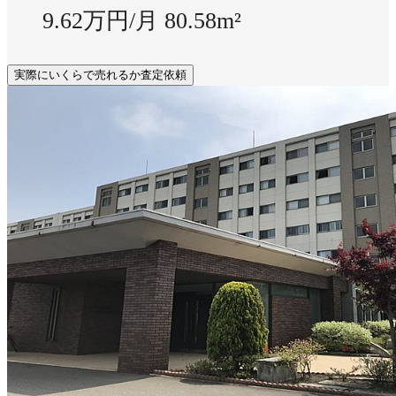
9.62万円/月
80.58m²
実際にいくらで売れるか査定依頼