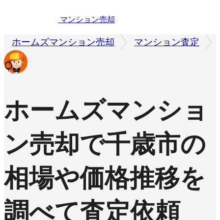
マンション売却
ホームズマンション売却
マンション査定
ホームズマンショ
ン売却で
千歳市の
相場や価格推移を
調べて査定依頼