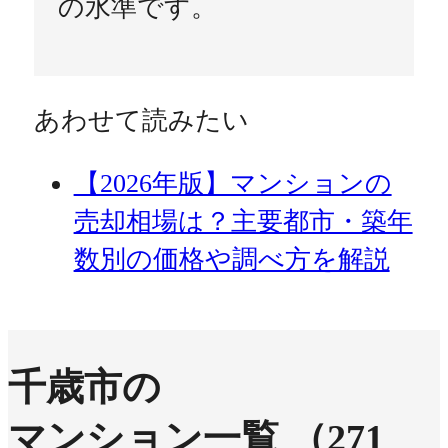
の水準です。
あわせて読みたい
【2026年版】マンションの
売却相場は？主要都市・築年
数別の価格や調べ方を解説
千歳市の
マンション一覧
（271