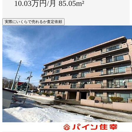
10.03万円/月
85.05m²
実際にいくらで売れるか査定依頼