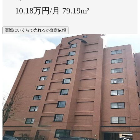
10.18万円/月
79.19m²
実際にいくらで売れるか査定依頼