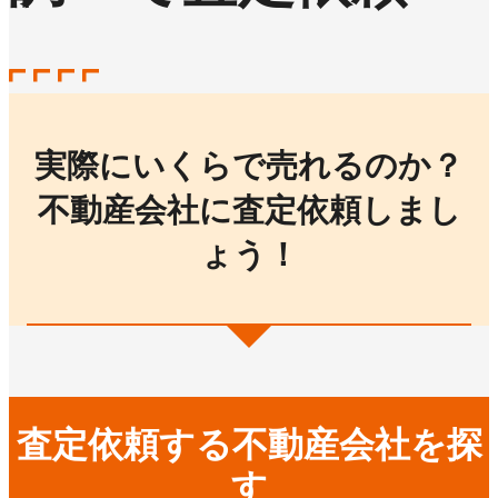
実際にいくらで売れるのか？
不動産会社に査定依頼しまし
ょう！
査定依頼する不動産会社を探
す