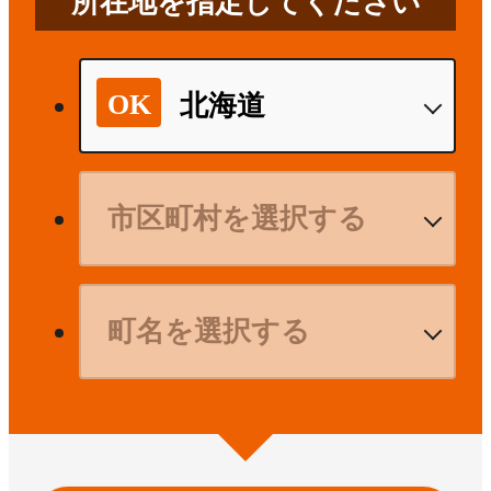
所在地を指定してください