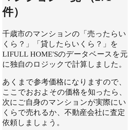
件）
千歳市のマンションの「売ったらい
くら？」「貸したらいくら？」を
LIFULL HOME'Sのデータベースを元
に独自のロジックで計算しました。
あくまで参考価格になりますので、
ここでおおよその価格を知ったら、
次にご自身のマンションが実際にい
くらで売れるか、不動産会社に査定
依頼しましょう。