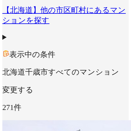
【北海道】他の市区町村にあるマン
ションを探す
表示中の条件
北海道千歳市
すべてのマンション
変更する
271件