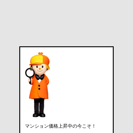
マンション価格上昇中の今こそ！