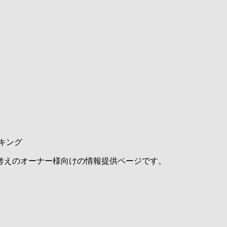
キング
考えのオーナー様向けの情報提供ページです。