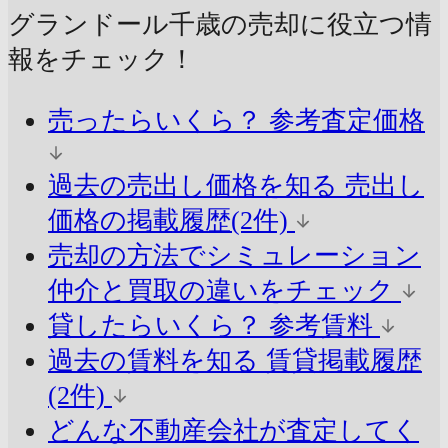
グランドール千歳の売却に
役立つ情
報をチェック！
売ったらいくら？
参考査定価格
過去の売出し価格を知る
売出し
価格の掲載履歴(2件)
売却の方法でシミュレーション
仲介と買取の違いをチェック
貸したらいくら？
参考賃料
過去の賃料を知る
賃貸掲載履歴
(2件)
どんな不動産会社が査定してく