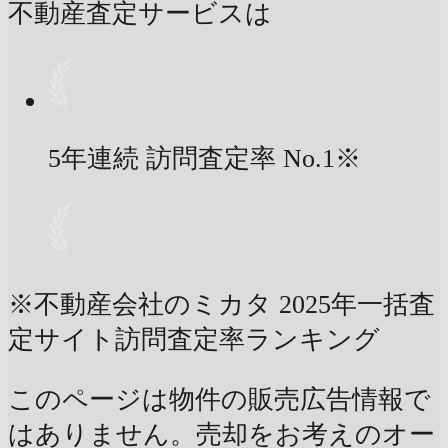
不動産査定サービスは
5年連続 訪問査定率
No.1
※
※不動産会社のミカタ 2025年一括査
定サイト訪問査定率ランキング
このページは物件の販売広告情報で
はありません。売却をお考えのオー