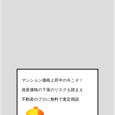
マンション価格上昇中の今こそ！
資産価格の下落のリスクも踏まえ
不動産のプロに無料で査定相談