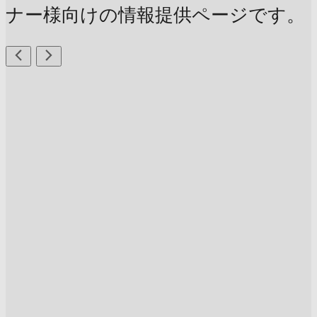
ナー様向けの情報提供ページです。