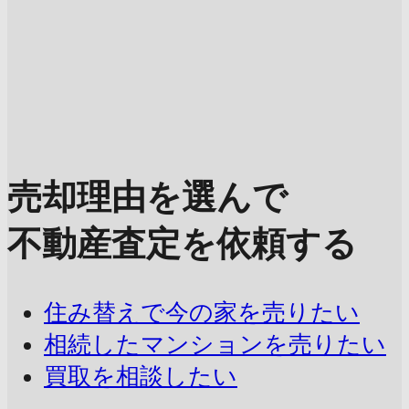
売却理由を選んで
不動産査定を依頼する
住み替えで今の家を売りたい
相続したマンションを売りたい
買取を相談したい