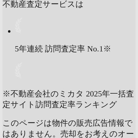
不動産査定サービスは
5年連続 訪問査定率
No.1
※
※不動産会社のミカタ 2025年一括査
定サイト訪問査定率ランキング
このページは物件の販売広告情報で
はありません。売却をお考えのオー