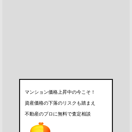
マンション価格上昇中の今こそ！
資産価格の下落のリスクも踏まえ
不動産のプロに無料で査定相談