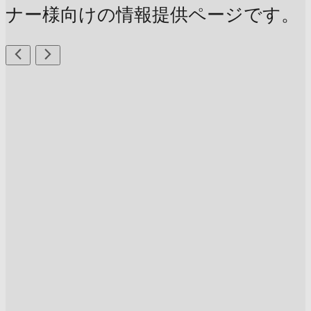
ナー様向けの情報提供ページです。