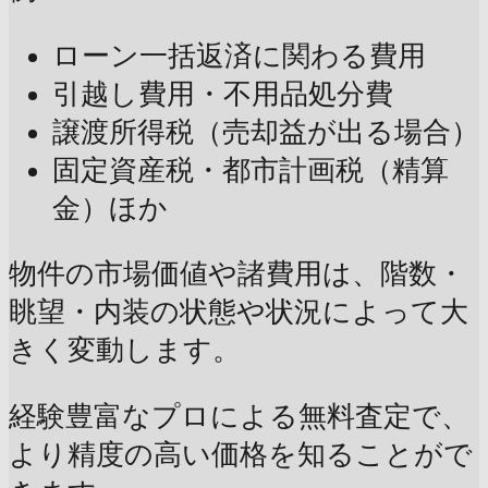
ローン一括返済に関わる費用
引越し費用・不用品処分費
譲渡所得税（売却益が出る場合）
固定資産税・都市計画税（精算
金）ほか
物件の市場価値や諸費用は、階数・
眺望・内装の状態や状況によって大
きく変動します。
経験豊富なプロによる無料査定で、
より精度の高い価格を知ることがで