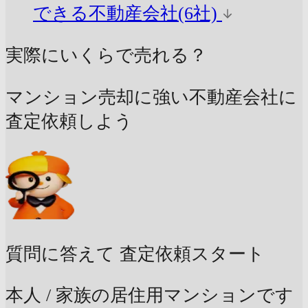
できる不動産会社(6社)
実際にいくらで売れる？
マンション売却に強い不動産会社に
査定依頼しよう
質問に答えて
査定依頼スタート
本人 / 家族の居住用マンションです