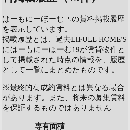
はーもにーほーむ19の賃料掲載履歴
を表示しています。
掲載履歴とは、過去LIFULL HOME'S
にはーもにーほーむ19が賃貸物件と
して掲載された時点の情報を、履歴
として一覧にまとめたものです。
※最終的な成約賃料とは異なる場合
があります。また、将来の募集賃料
を保証するものではありません
専有面積