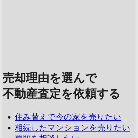
売却理由を選んで
不動産査定を依頼する
住み替えで今の家を売りたい
相続したマンションを売りたい