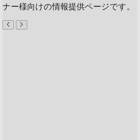
ナー様向けの情報提供ページです。