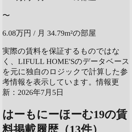
〜
6.08万円
/ 月
34.79m²の部屋
実際の賃料を保証するものではな
く、LIFULL HOME'Sのデータベース
を元に独自のロジックで計算した参
考情報を表示しています。情報更
新：2026年7月5日
はーもにーほーむ19の賃
料掲載履歴（13件）