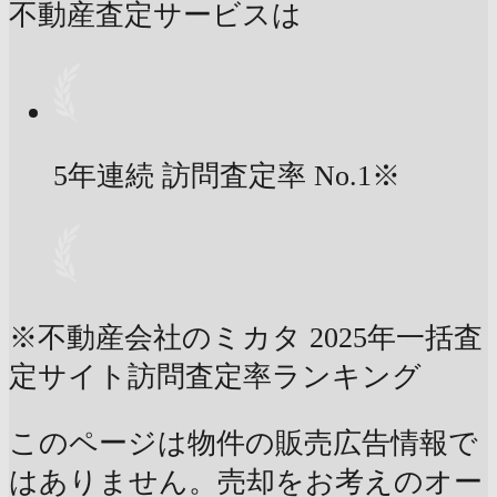
不動産査定サービスは
5年連続 訪問査定率
No.1
※
※不動産会社のミカタ 2025年一括査
定サイト訪問査定率ランキング
このページは物件の販売広告情報で
はありません。売却をお考えのオー