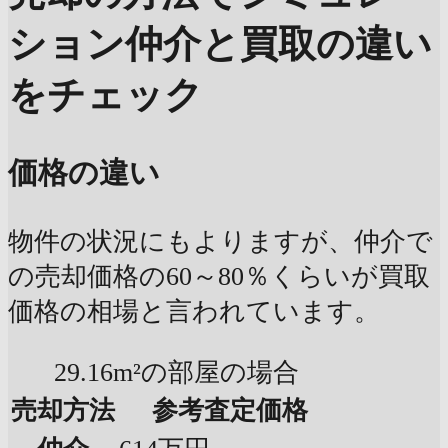
ション
仲介と買取の違い
をチェック
価格の違い
物件の状況にもよりますが、仲介で
の売却価格の60～80％くらいが買取
価格の相場と言われています。
29.16m²の部屋の場合
売却方法
参考査定価格