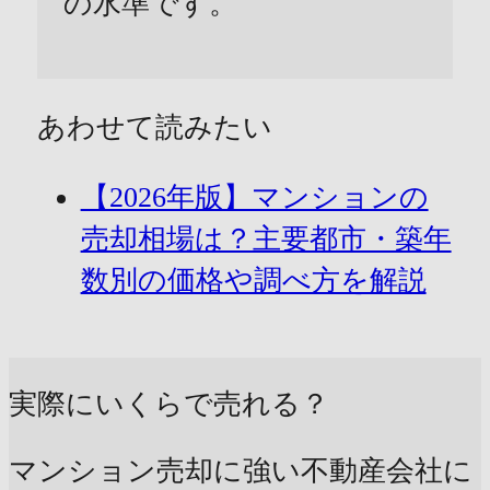
の水準です。
あわせて読みたい
【2026年版】マンションの
売却相場は？主要都市・築年
数別の価格や調べ方を解説
実際にいくらで売れる？
マンション売却に強い不動産会社に