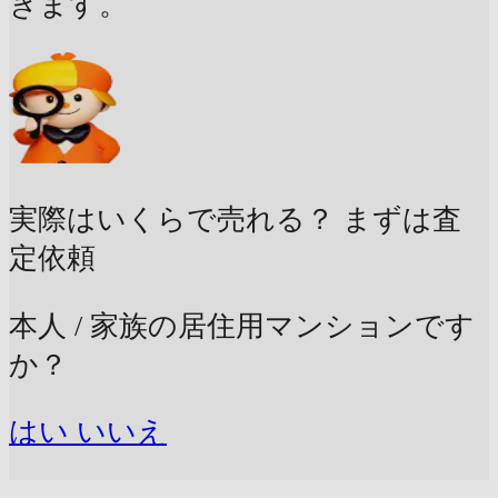
きます。
実際はいくらで売れる？
まずは査
定依頼
本人 / 家族の居住用マンションです
か？
はい
いいえ