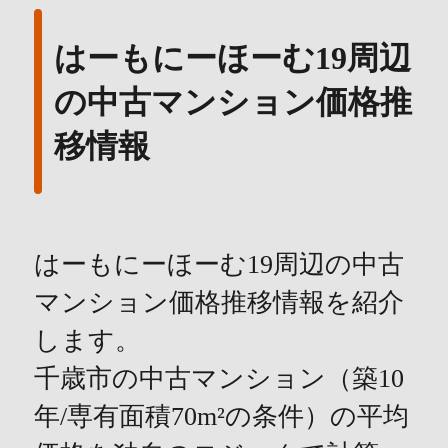
はーもにーほーむ19周辺
の中古マンション価格推
移情報
はーもにーほーむ19周辺の中古
マンション価格推移情報を紹介
します。
千歳市の中古マンション（築10
年/専有面積70m²の条件）の平均