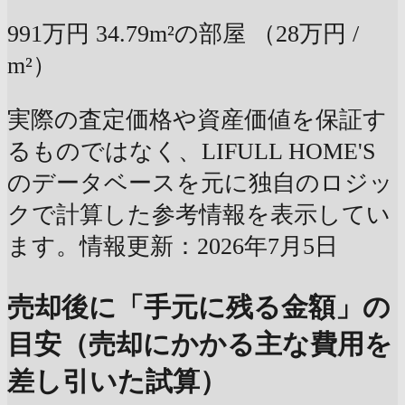
991万円
34.79m²の部屋
（28万円 /
m²）
実際の査定価格や資産価値を保証す
るものではなく、LIFULL HOME'S
のデータベースを元に独自のロジッ
クで計算した参考情報を表示してい
ます。情報更新：2026年7月5日
売却後に「手元に残る金額」の
目安（売却にかかる主な費用を
差し引いた試算）