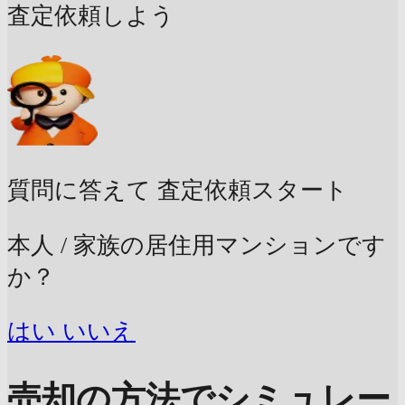
査定依頼しよう
質問に答えて
査定依頼スタート
本人 / 家族の居住用マンションです
か？
はい
いいえ
売却の方法でシミュレー