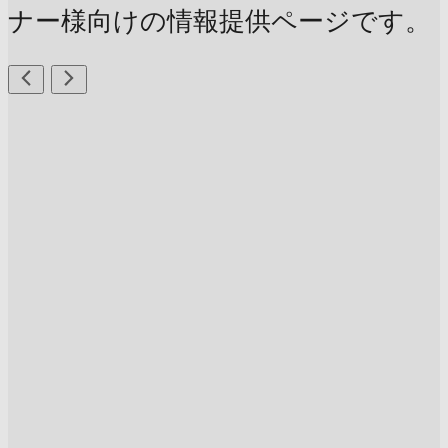
ナー様向けの情報提供ページです。