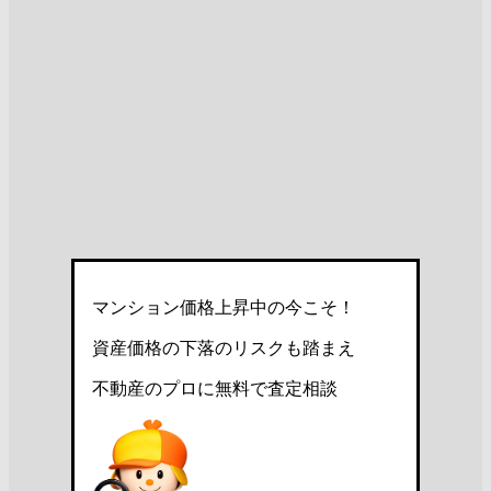
マンション価格上昇中の今こそ！
資産価格の下落のリスクも踏まえ
不動産のプロに無料で査定相談