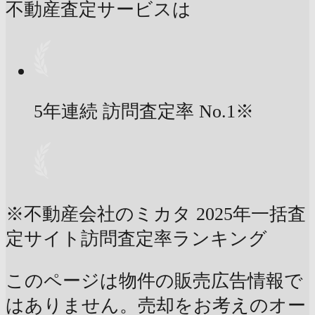
不動産査定サービスは
5年連続 訪問査定率
No.1
※
※不動産会社のミカタ 2025年一括査
定サイト訪問査定率ランキング
このページは物件の販売広告情報で
はありません。売却をお考えのオー