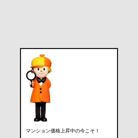
マンション価格上昇中の今こそ！