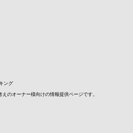
キング
考えのオーナー様向けの情報提供ページです。