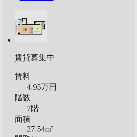
賃貸募集中
賃料
4.95万円
階数
7階
面積
27.54m²