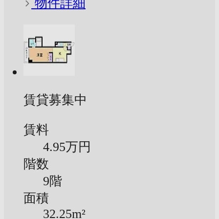
物件詳細
賃貸募集中
賃料
4.95万円
階数
9階
面積
32.25m²