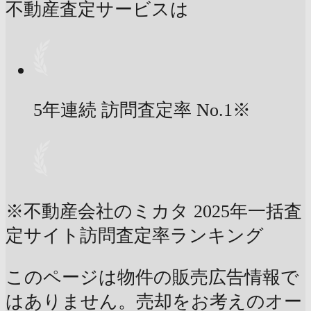
不動産査定サービスは
5年連続 訪問査定率
No.1
※
※不動産会社のミカタ 2025年一括査
定サイト訪問査定率ランキング
このページは物件の販売広告情報で
はありません。売却をお考えのオー