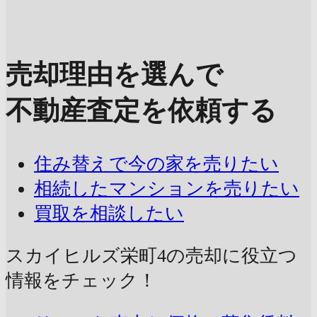
売却理由を選んで
不動産査定を依頼する
住み替えで今の家を売りたい
相続したマンションを売りたい
買取を相談したい
スカイヒルズ栄町4の売却に
役立つ
情報をチェック！