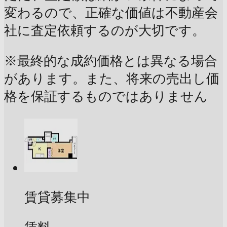
変わるので、正確な価値は不動産会
社に査定依頼するのが大切です。
※最終的な成約価格とは異なる場合
があります。また、将来の売出し価
格を保証するものではありません
賃貸募集中