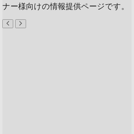
ナー様向けの情報提供ページです。