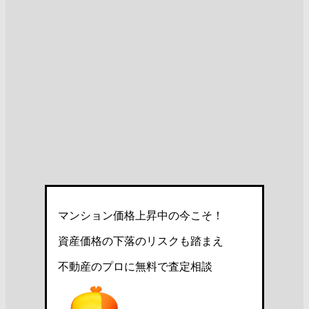
マンション価格上昇中の今こそ！
資産価格の下落のリスクも踏まえ
不動産のプロに無料で査定相談