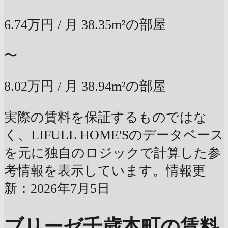
6.74万円
/ 月
38.35m²の部屋
〜
8.02万円
/ 月
38.94m²の部屋
実際の賃料を保証するものではな
く、LIFULL HOME'Sのデータベース
を元に独自のロジックで計算した参
考情報を表示しています。情報更
新：2026年7月5日
ブリーゼ千歳本町の賃料