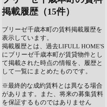
掲載履歴（15件）
ブリーゼ千歳本町の賃料掲載履歴を
表示しています。
掲載履歴とは、過去LIFULL HOME'S
にブリーゼ千歳本町が賃貸物件とし
て掲載された時点の情報を、履歴と
して一覧にまとめたものです。
※最終的な成約賃料とは異なる場合
があります。また、将来の募集賃料
を保証するものではありません