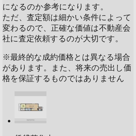
になるのか参考になります。
ただ、査定額は細かい条件によって
変わるので、正確な価値は不動産会
社に査定依頼するのが大切です。
※最終的な成約価格とは異なる場合
があります。また、将来の売出し価
格を保証するものではありません