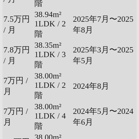
階
38.94m²
7.5万円
2025年7月〜2025
1LDK / 2
/ 月
年8月
階
38.35m²
7.8万円
2025年3月〜2025
1LDK / 3
/ 月
年5月
階
38.00m²
7万円 /
1LDK / 2
2024年8月
月
階
38.00m²
7万円 /
2024年5月〜2024
1LDK / 4
月
年6月
階
38.00m²