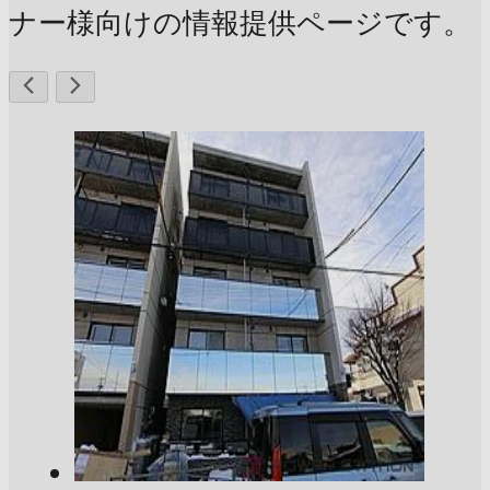
ナー様向けの情報提供ページです。