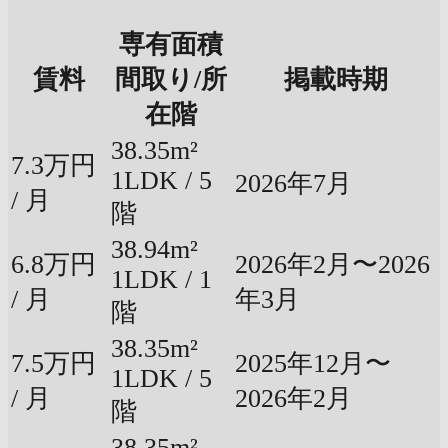
専有面積
賃料
間取り/所
掲載時期
在階
38.35m²
7.3万円
1LDK / 5
2026年7月
/ 月
階
38.94m²
6.8万円
2026年2月〜2026
1LDK / 1
/ 月
年3月
階
38.35m²
7.5万円
2025年12月〜
1LDK / 5
/ 月
2026年2月
階
38.35m²