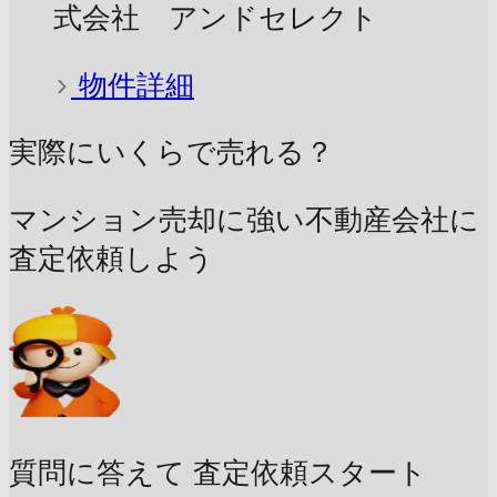
式会社 アンドセレクト
物件詳細
実際にいくらで売れる？
マンション売却に強い不動産会社に
査定依頼しよう
質問に答えて
査定依頼スタート