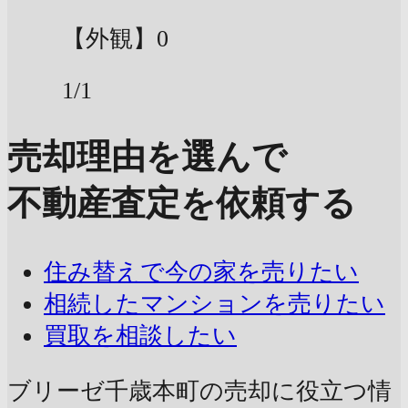
【外観】0
1/1
売却理由を選んで
不動産査定を依頼する
住み替えで今の家を売りたい
相続したマンションを売りたい
買取を相談したい
ブリーゼ千歳本町の売却に
役立つ情