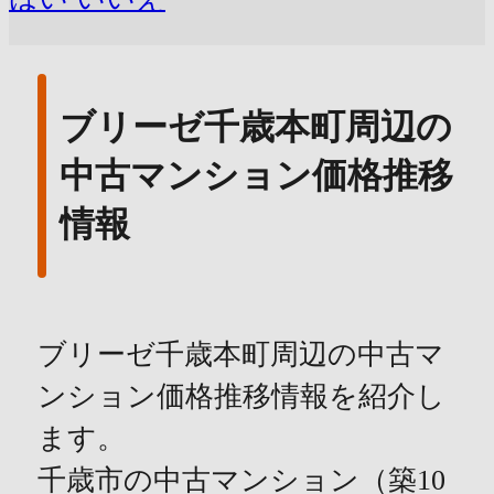
ブリーゼ千歳本町周辺の
中古マンション価格推移
情報
ブリーゼ千歳本町周辺の中古マ
ンション価格推移情報を紹介し
ます。
千歳市の中古マンション（築10