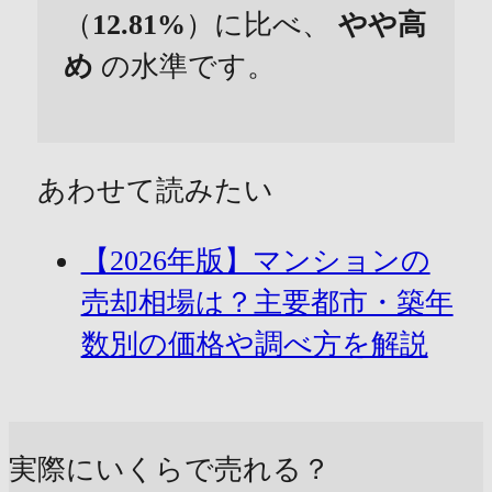
（
12.81%
）に比べ、
やや高
め
の水準です。
あわせて読みたい
【2026年版】マンションの
売却相場は？主要都市・築年
数別の価格や調べ方を解説
実際にいくらで売れる？