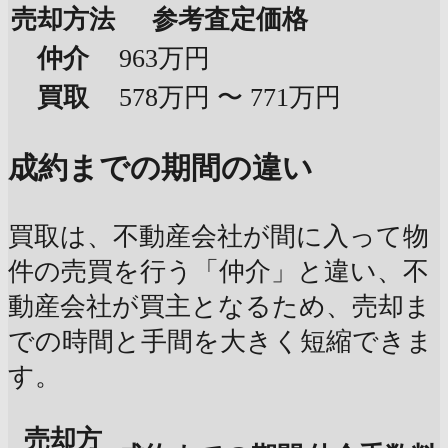
売却方法
参考査定価格
仲介
963万円
買取
578万円 〜 771万円
成約までの期間の違い
買取は、不動産会社が間に入って物
件の売買を行う「仲介」と違い、不
動産会社が買主となるため、売却ま
での時間と手間を大きく短縮できま
す。
売却方