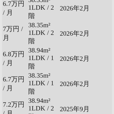
6.7万円
1LDK / 2
2026年2月
/ 月
階
38.35m²
7万円 /
1LDK / 2
2026年2月
月
階
38.94m²
6.8万円
1LDK / 1
2026年2月
/ 月
階
38.35m²
6.7万円
1LDK / 1
2026年2月
/ 月
階
38.94m²
7.2万円
1LDK / 2
2025年9月
/ 月