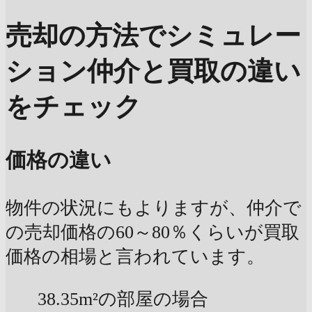
売却の方法でシミュレー
ション
仲介と買取の違い
をチェック
価格の違い
物件の状況にもよりますが、仲介で
の売却価格の60～80％くらいが買取
価格の相場と言われています。
38.35m²の部屋の場合