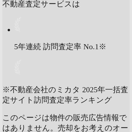
不動産査定サービスは
5年連続 訪問査定率
No.1
※
※不動産会社のミカタ 2025年一括査
定サイト訪問査定率ランキング
このページは物件の販売広告情報で
はありません。売却をお考えのオー