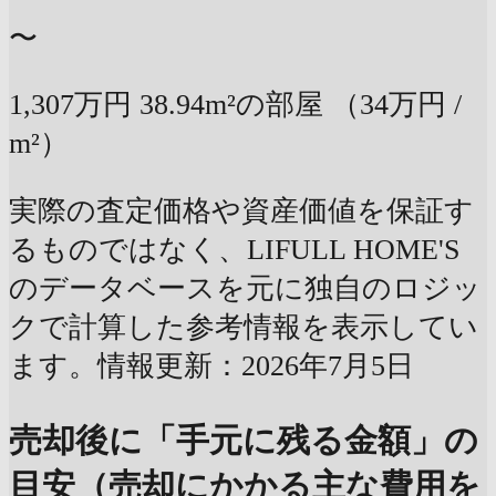
〜
1,307万円
38.94m²の部屋
（34万円 /
m²）
実際の査定価格や資産価値を保証す
るものではなく、LIFULL HOME'S
のデータベースを元に独自のロジッ
クで計算した参考情報を表示してい
ます。情報更新：2026年7月5日
売却後に「手元に残る金額」の
目安（売却にかかる主な費用を