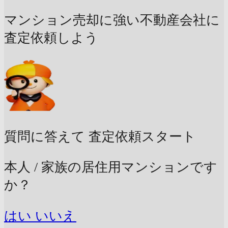
マンション売却に強い不動産会社に
査定依頼しよう
質問に答えて
査定依頼スタート
本人 / 家族の居住用マンションです
か？
はい
いいえ