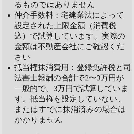
るものではありません
仲介手数料：宅建業法によって
設定された上限金額（消費税
込）で試算しています。実際の
金額は不動産会社にご確認くだ
さい
抵当権抹消費用：登録免許税と司
法書士報酬の合計で2〜3万円が
一般的で、3万円で試算していま
す。抵当権を設定していない、
またはすでに抹消済みの場合は
かかりません