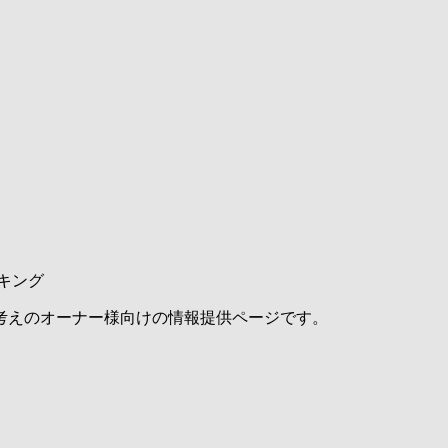
キング
考えのオーナー様向けの情報提供ページです。