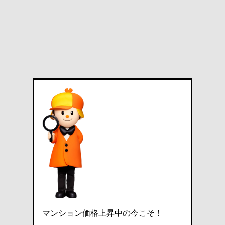
マンション価格上昇中の今こそ！