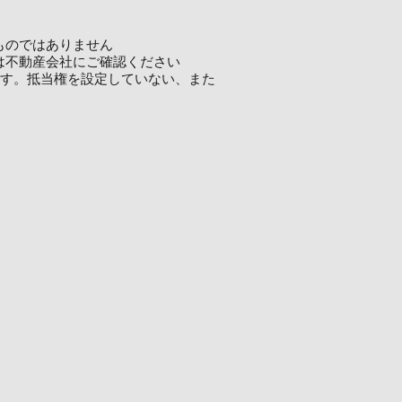
ものではありません
は不動産会社にご確認ください
ます。抵当権を設定していない、また