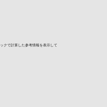
ロジックで計算した参考情報を表示して