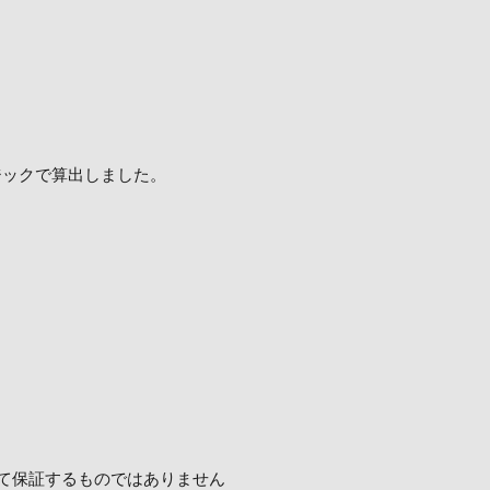
ロジックで算出しました。
て保証するものではありません