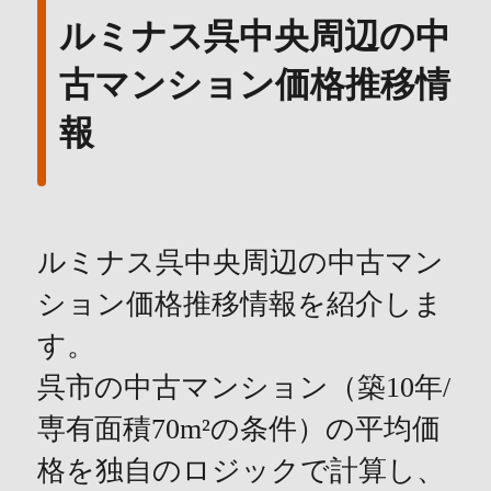
ルミナス呉中央周辺の中
古マンション価格推移情
報
ルミナス呉中央周辺の中古マン
ション価格推移情報を紹介しま
す。
呉市の中古マンション（築10年/
専有面積70m²の条件）の平均価
格を独自のロジックで計算し、