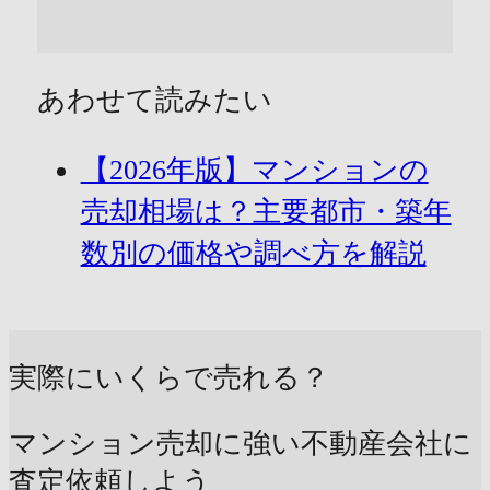
あわせて読みたい
【2026年版】マンションの
売却相場は？主要都市・築年
数別の価格や調べ方を解説
実際にいくらで売れる？
マンション売却に強い不動産会社に
査定依頼しよう