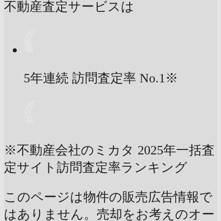
不動産査定サービスは
5年連続 訪問査定率
No.1
※
※不動産会社のミカタ 2025年一括査
定サイト訪問査定率ランキング
このページは物件の販売広告情報で
はありません。売却をお考えのオー