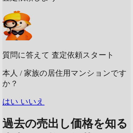
質問に答えて
査定依頼スタート
本人 / 家族の居住用マンションです
か？
はい
いいえ
過去の売出し価格を知る