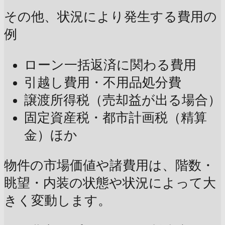
その他、状況により発生する費用の
例
ローン一括返済に関わる費用
引越し費用・不用品処分費
譲渡所得税（売却益が出る場合）
固定資産税・都市計画税（精算
金）ほか
物件の市場価値や諸費用は、階数・
眺望・内装の状態や状況によって大
きく変動します。