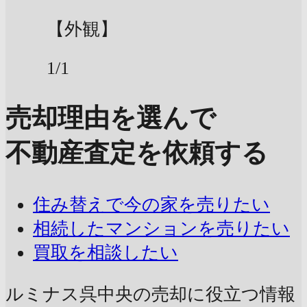
【外観】
1/1
売却理由を選んで
不動産査定を依頼する
住み替えで今の家を売りたい
相続したマンションを売りたい
買取を相談したい
ルミナス呉中央の売却に
役立つ情報