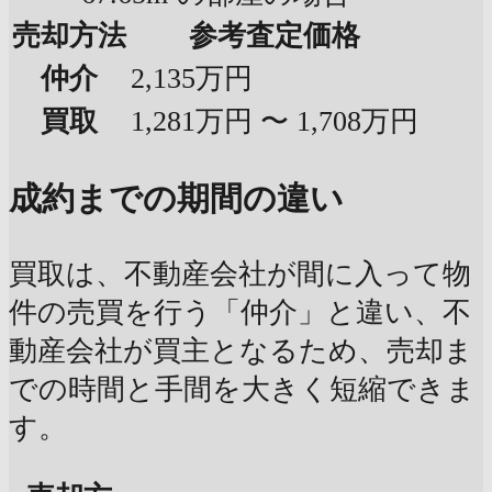
売却方法
参考査定価格
仲介
2,135万円
買取
1,281万円 〜 1,708万円
成約までの期間の違い
買取は、不動産会社が間に入って物
件の売買を行う「仲介」と違い、不
動産会社が買主となるため、売却ま
での時間と手間を大きく短縮できま
す。