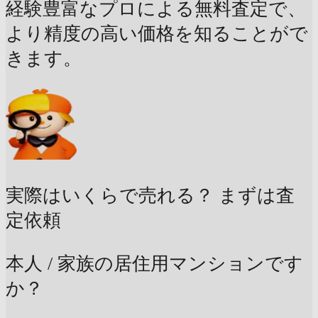
経験豊富なプロによる無料査定で、
より精度の高い価格を知ることがで
きます。
実際はいくらで売れる？
まずは査
定依頼
本人 / 家族の居住用マンションです
か？