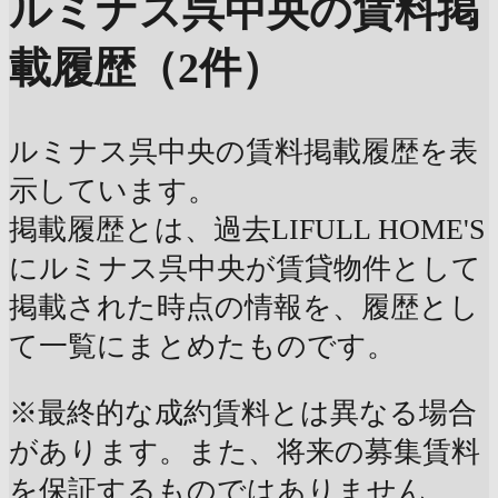
ルミナス呉中央の賃料掲
載履歴（2件）
ルミナス呉中央の賃料掲載履歴を表
示しています。
掲載履歴とは、過去LIFULL HOME'S
にルミナス呉中央が賃貸物件として
掲載された時点の情報を、履歴とし
て一覧にまとめたものです。
※最終的な成約賃料とは異なる場合
があります。また、将来の募集賃料
を保証するものではありません