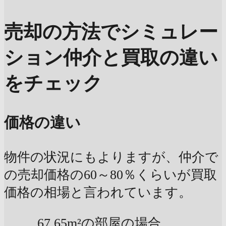
売却の方法でシミュレー
ション
仲介と買取の違い
をチェック
価格の違い
物件の状況にもよりますが、仲介で
の売却価格の60～80％くらいが買取
価格の相場と言われています。
67.65m²の部屋の場合