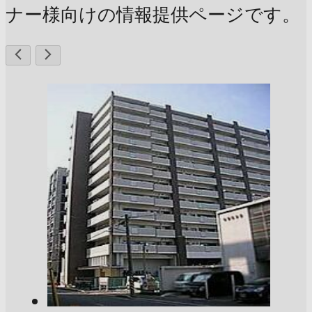
ナー様向けの情報提供ページです。