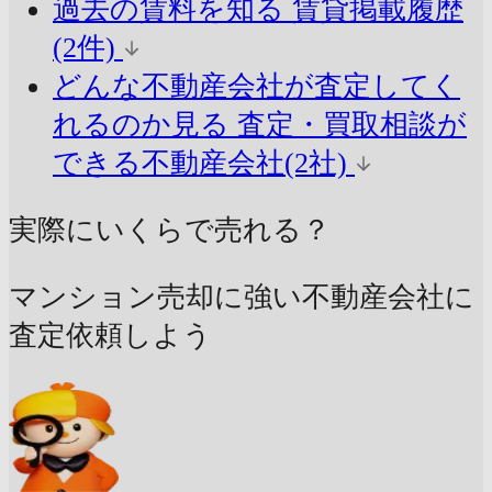
過去の賃料を知る
賃貸掲載履歴
(2件)
どんな不動産会社が査定してく
れるのか見る
査定・買取相談が
できる不動産会社(2社)
実際にいくらで売れる？
マンション売却に強い不動産会社に
査定依頼しよう