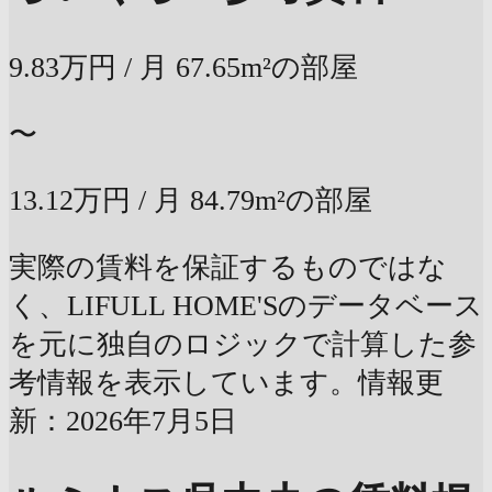
9.83万円
/ 月
67.65m²の部屋
〜
13.12万円
/ 月
84.79m²の部屋
実際の賃料を保証するものではな
く、LIFULL HOME'Sのデータベース
を元に独自のロジックで計算した参
考情報を表示しています。情報更
新：2026年7月5日