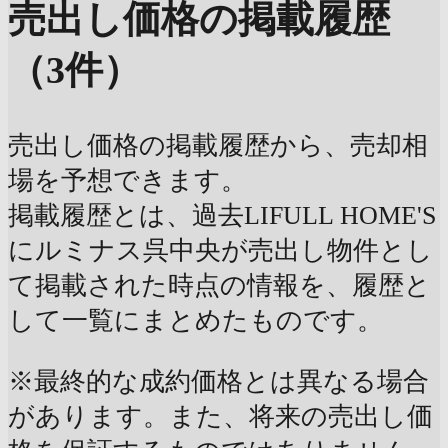
売出し価格の掲載履歴
（3件）
売出し価格の掲載履歴から、売却相
場を予想できます。
掲載履歴とは、過去LIFULL HOME'S
にルミナス呉中央が売出し物件とし
て掲載された時点の情報を、履歴と
して一覧にまとめたものです。
※最終的な成約価格とは異なる場合
があります。また、将来の売出し価