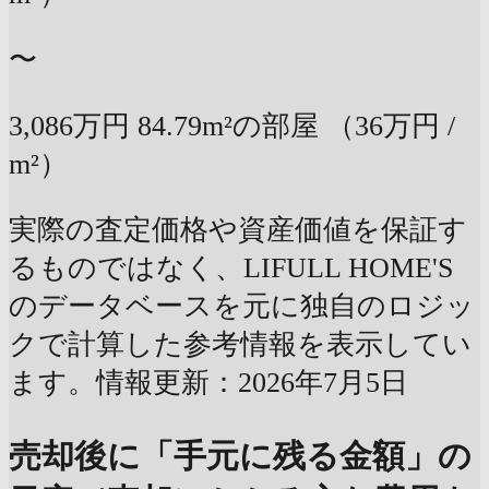
〜
3,086万円
84.79m²の部屋
（36万円 /
m²）
実際の査定価格や資産価値を保証す
るものではなく、LIFULL HOME'S
のデータベースを元に独自のロジッ
クで計算した参考情報を表示してい
ます。情報更新：2026年7月5日
売却後に「手元に残る金額」の