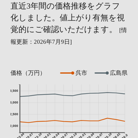
直近3年間の価格推移をグラフ
化しました。値上がり有無を視
覚的にご確認いただけます。
[情
報更新：2026年7月9日]
価格（万円）
呉市
広島県
3,500
3,000
2,500
2,000
2023.04
2023.07
2023.10
2024.01
2024.04
2024.07
2024.10
2025.01
2025.04
2025.07
2025.10
2026.01
2026.04