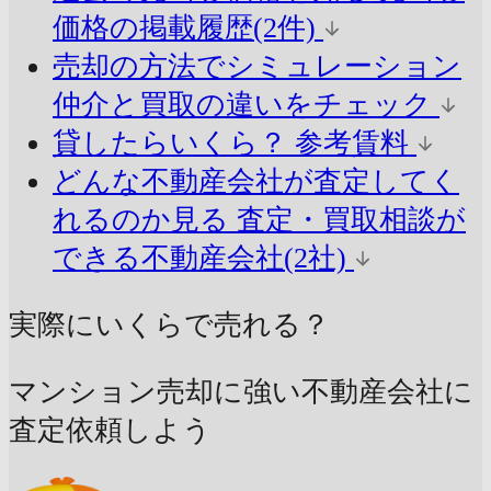
価格の掲載履歴(2件)
売却の方法でシミュレーション
仲介と買取の違いをチェック
貸したらいくら？
参考賃料
どんな不動産会社が査定してく
れるのか見る
査定・買取相談が
できる不動産会社(2社)
実際にいくらで売れる？
マンション売却に強い不動産会社に
査定依頼しよう