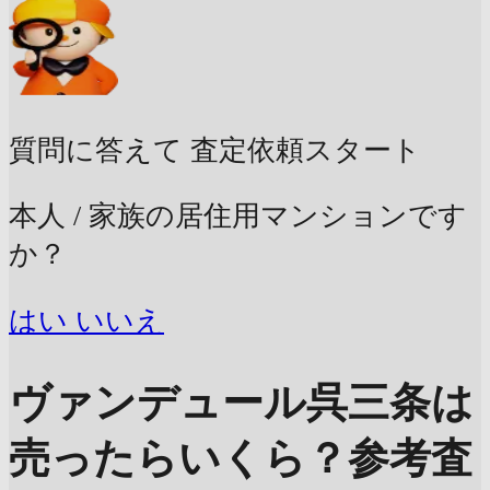
質問に答えて
査定依頼スタート
本人 / 家族の居住用マンションです
か？
はい
いいえ
ヴァンデュール呉三条は
売ったらいくら？
参考査