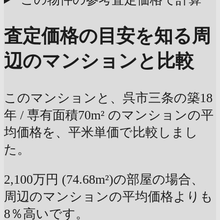
査定価格の目安を知る
周
辺のマンションと比較
このマンションと、呉市三条の築18
年 / 専有面積70m² のマンションの平
均価格を、平米単価で比較しまし
た。
2,100万円 (74.68m²)の部屋の場合、
周辺のマンションの平均価格よりも
8％高いです。