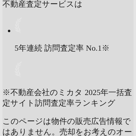
不動産査定サービスは
5年連続 訪問査定率
No.1
※
※不動産会社のミカタ 2025年一括査
定サイト訪問査定率ランキング
このページは物件の販売広告情報で
はありません。売却をお考えのオー