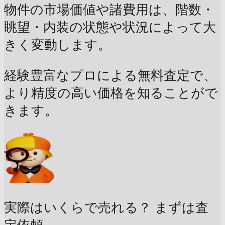
物件の市場価値や諸費用は、階数・
眺望・内装の状態や状況によって大
きく変動します。
経験豊富なプロによる無料査定で、
より精度の高い価格を知ることがで
きます。
実際はいくらで売れる？
まずは査