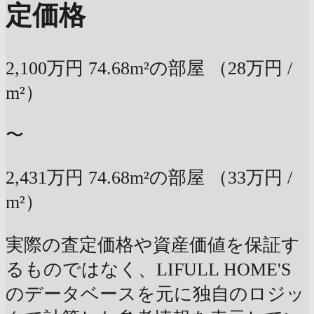
定価格
2,100万円
74.68m²の部屋
（28万円 /
m²）
〜
2,431万円
74.68m²の部屋
（33万円 /
m²）
実際の査定価格や資産価値を保証す
るものではなく、LIFULL HOME'S
のデータベースを元に独自のロジッ