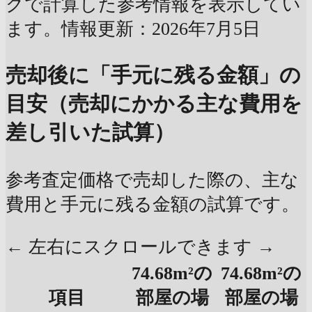
クで計算した参考情報を表示してい
ます。情報更新：2026年7月5日
売却後に「手元に残る金額」の
目安（売却にかかる主な費用を
差し引いた試算）
参考査定価格で売却した際の、主な
費用と手元に残る金額の試算です。
← 左右にスクロールできます →
74.68m²の
74.68m²の
項目
部屋の場
部屋の場