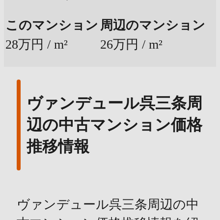
このマンション
周辺のマンション
28万円 / m²
26万円 / m²
ヴァンデュール呉三条周
辺の中古マンション価格
推移情報
ヴァンデュール呉三条周辺の中