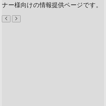
ナー様向けの情報提供ページです。