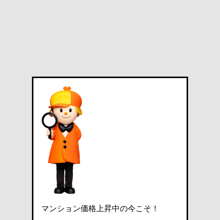
マンション価格上昇中の今こそ！