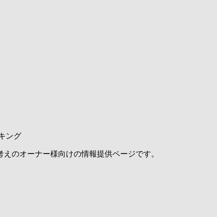
キング
考えのオーナー様向けの情報提供ページです。