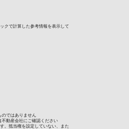
ロジックで計算した参考情報を表示して
ものではありません
は不動産会社にご確認ください
ます。抵当権を設定していない、また