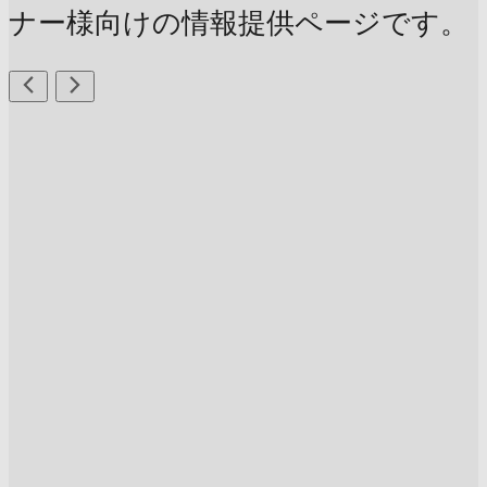
ナー様向けの情報提供ページです。