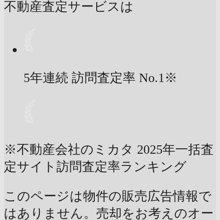
不動産査定サービスは
5年連続 訪問査定率
No.1
※
※不動産会社のミカタ 2025年一括査
定サイト訪問査定率ランキング
このページは物件の販売広告情報で
はありません。売却をお考えのオー