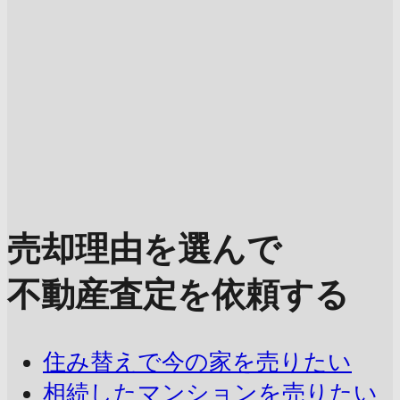
売却理由を選んで
不動産査定を依頼する
住み替えで今の家を売りたい
相続したマンションを売りたい