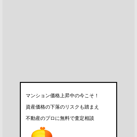
マンション価格上昇中の今こそ！
資産価格の下落のリスクも踏まえ
不動産のプロに無料で査定相談