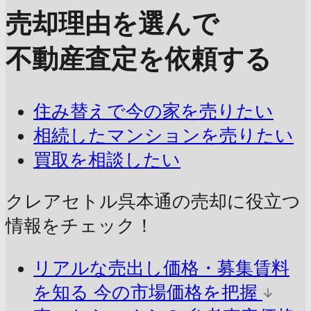
売却理由を選んで
不動産査定を依頼する
住み替えで今の家を売りたい
相続したマンションを売りたい
買取を相談したい
クレアセトル呉本通の売却に
役立つ
情報をチェック！
リアルな売出し価格・募集賃料
を知る
今の市場価格を把握