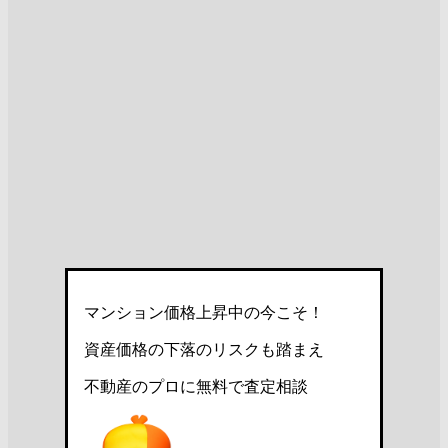
マンション価格上昇中の今こそ！
資産価格の下落のリスクも踏まえ
不動産のプロに無料で査定相談