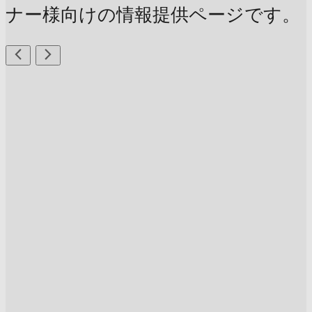
ナー様向けの情報提供ページです。