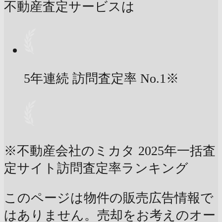
不動産査定サービスは
5年連続 訪問査定率
No.1
※
※不動産会社のミカタ 2025年一括査
定サイト訪問査定率ランキング
このページは物件の販売広告情報で
はありません。売却をお考えのオー