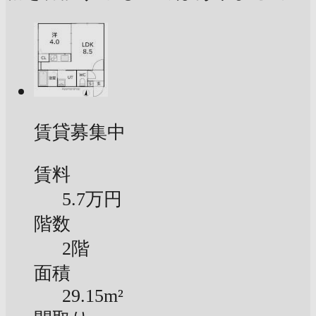
賃貸募集中
賃料
5.7万円
階数
2階
面積
29.15m²