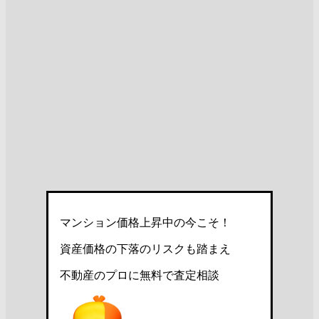
マンション価格上昇中の今こそ！
資産価格の下落のリスクも踏まえ
不動産のプロに無料で査定相談