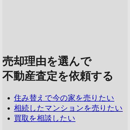
売却理由を選んで
不動産査定を依頼する
住み替えで今の家を売りたい
相続したマンションを売りたい
買取を相談したい