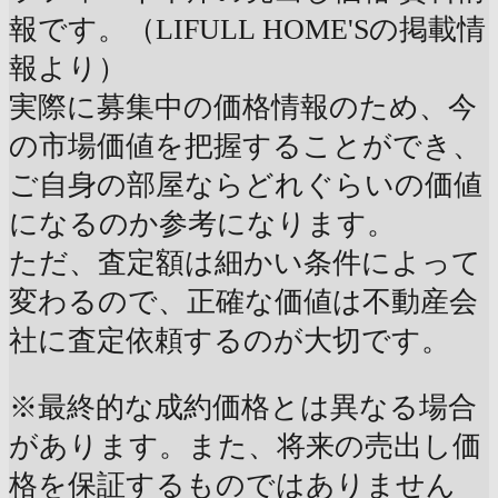
報です。（LIFULL HOME'Sの掲載情
報より）
実際に募集中の価格情報のため、今
の市場価値を把握することができ、
ご自身の部屋ならどれぐらいの価値
になるのか参考になります。
ただ、査定額は細かい条件によって
変わるので、正確な価値は不動産会
社に査定依頼するのが大切です。
※最終的な成約価格とは異なる場合
があります。また、将来の売出し価
格を保証するものではありません