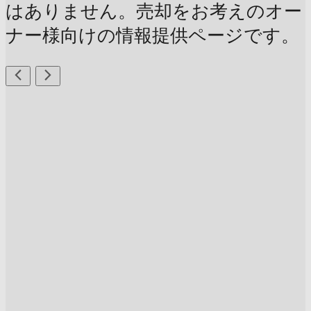
はありません。売却をお考えのオー
ナー様向けの情報提供ページです。