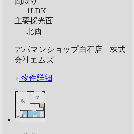
間取り
1LDK
主要採光面
北西
アパマンショップ白石店 株式
会社エムズ
物件詳細