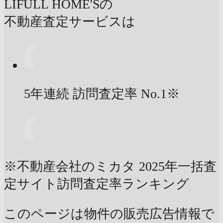
LIFULL HOME'Sの
不動産査定サービスは
5年連続 訪問査定率
No.1
※
※不動産会社のミカタ 2025年一括査
定サイト訪問査定率ランキング
このページは物件の販売広告情報で