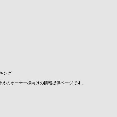
キング
考えのオーナー様向けの情報提供ページです。