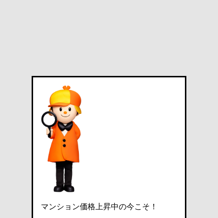
マンション価格上昇中の今こそ！