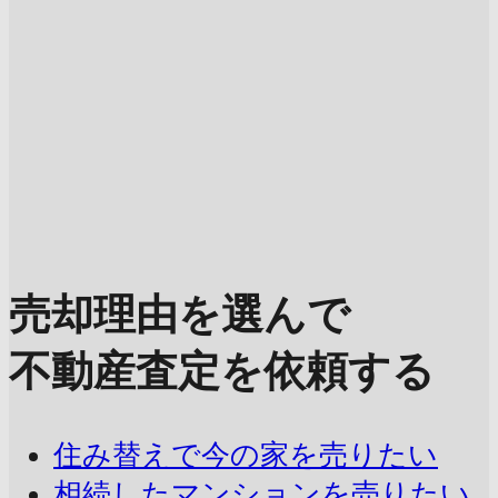
売却理由を選んで
不動産査定を依頼する
住み替えで今の家を売りたい
相続したマンションを売りたい