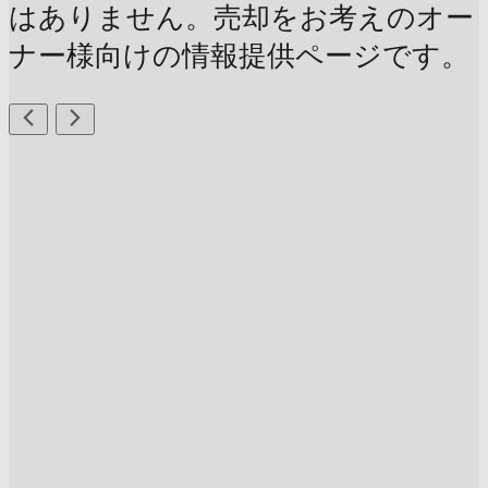
はありません。売却をお考えのオー
ナー様向けの情報提供ページです。