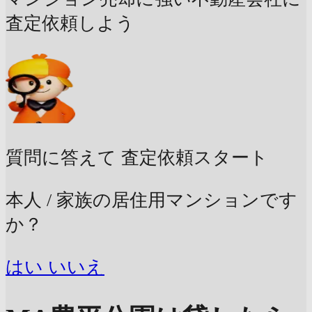
査定依頼しよう
質問に答えて
査定依頼スタート
本人 / 家族の居住用マンションです
か？
はい
いいえ