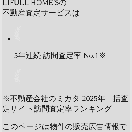
LIFULL HOME'Sの
不動産査定サービスは
5年連続 訪問査定率
No.1
※
※不動産会社のミカタ 2025年一括査
定サイト訪問査定率ランキング
このページは物件の販売広告情報で