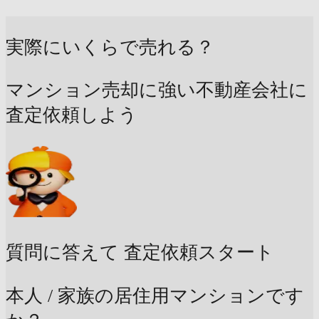
実際にいくらで売れる？
マンション売却に強い不動産会社に
査定依頼しよう
質問に答えて
査定依頼スタート
本人 / 家族の居住用マンションです