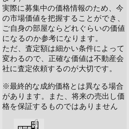
実際に募集中の価格情報のため、今
の市場価値を把握することができ、
ご自身の部屋ならどれぐらいの価値
になるのか参考になります。
ただ、査定額は細かい条件によって
変わるので、正確な価値は不動産会
社に査定依頼するのが大切です。
※最終的な成約価格とは異なる場合
があります。また、将来の売出し価
格を保証するものではありません