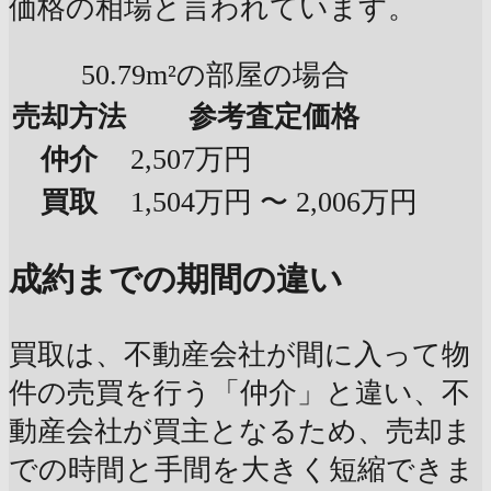
価格の相場と言われています。
50.79m²の部屋の場合
売却方法
参考査定価格
仲介
2,507万円
買取
1,504万円 〜 2,006万円
成約までの期間の違い
買取は、不動産会社が間に入って物
件の売買を行う「仲介」と違い、不
動産会社が買主となるため、売却ま
での時間と手間を大きく短縮できま