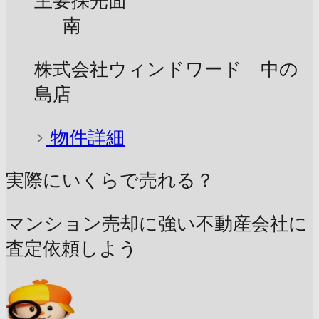
主要採光面
南
株式会社ウィンドワード 中の
島店
物件詳細
実際にいくらで売れる？
マンション売却に強い不動産会社に
査定依頼しよう