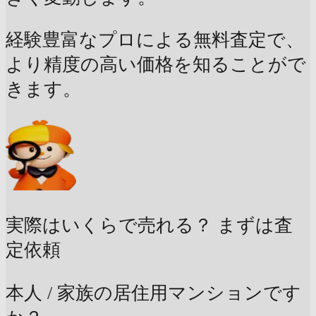
経験豊富なプロによる無料査定で、
より精度の高い価格を知ることがで
きます。
実際はいくらで売れる？
まずは査
定依頼
本人 / 家族の居住用マンションです