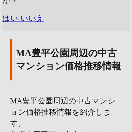
か？
はい
いいえ
MA豊平公園周辺の中古
マンション価格推移情報
MA豊平公園周辺の中古マンシ
ョン価格推移情報を紹介しま
す。