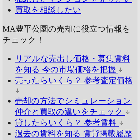
買取を相談したい
MA豊平公園の売却に
役立つ情報を
チェック！
リアルな売出し価格・募集賃料
を知る
今の市場価格を把握
売ったらいくら？
参考査定価格
売却の方法でシミュレーション
仲介と買取の違いをチェック
貸したらいくら？
参考賃料
過去の賃料を知る
賃貸掲載履歴