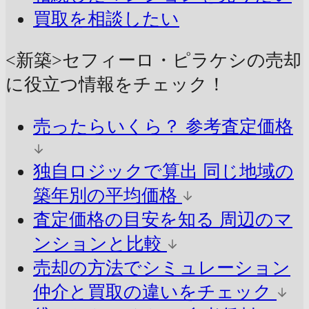
買取を相談したい
<新築>セフィーロ・ピラケシの売却
に
役立つ情報をチェック！
売ったらいくら？
参考査定価格
独自ロジックで算出
同じ地域の
築年別の平均価格
査定価格の目安を知る
周辺のマ
ンションと比較
売却の方法でシミュレーション
仲介と買取の違いをチェック