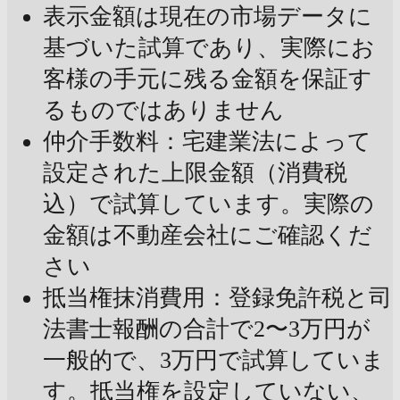
表示金額は現在の市場データに
基づいた試算であり、実際にお
客様の手元に残る金額を保証す
るものではありません
仲介手数料：宅建業法によって
設定された上限金額（消費税
込）で試算しています。実際の
金額は不動産会社にご確認くだ
さい
抵当権抹消費用：登録免許税と司
法書士報酬の合計で2〜3万円が
一般的で、3万円で試算していま
す。抵当権を設定していない、