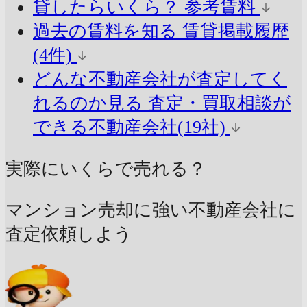
貸したらいくら？
参考賃料
過去の賃料を知る
賃貸掲載履歴
(4件)
どんな不動産会社が査定してく
れるのか見る
査定・買取相談が
できる不動産会社(19社)
実際にいくらで売れる？
マンション売却に強い不動産会社に
査定依頼しよう