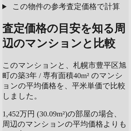
この物件の参考査定価格で計算
査定価格の目安を知る
周
辺のマンションと比較
このマンションと、札幌市豊平区旭
町の築3年 / 専有面積40m² のマンシ
ョンの平均価格を、平米単価で比較
しました。
1,452万円 (30.09m²)の部屋の場合、
周辺のマンションの平均価格よりも