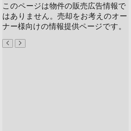
このページは物件の販売広告情報で
はありません。売却をお考えのオー
ナー様向けの情報提供ページです。