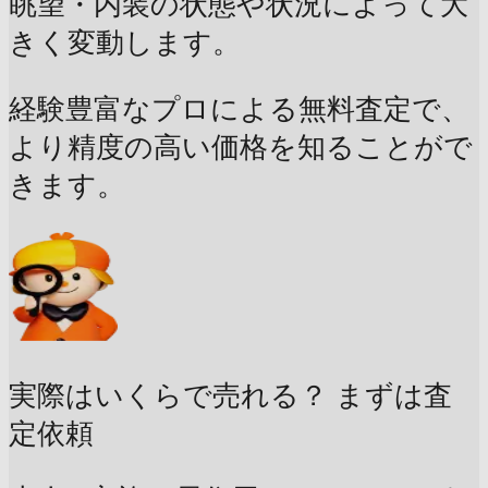
眺望・内装の状態や状況によって大
きく変動します。
経験豊富なプロによる無料査定で、
より精度の高い価格を知ることがで
きます。
実際はいくらで売れる？
まずは査
定依頼