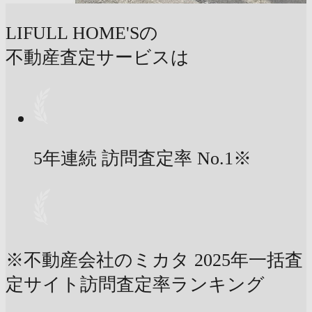
LIFULL HOME'Sの
不動産査定サービスは
5年連続 訪問査定率
No.1
※
※不動産会社のミカタ 2025年一括査
定サイト訪問査定率ランキング