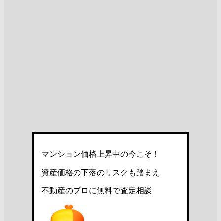
マンション価格上昇中の今こそ！
資産価格の下落のリスクも踏まえ
不動産のプロに無料で査定相談