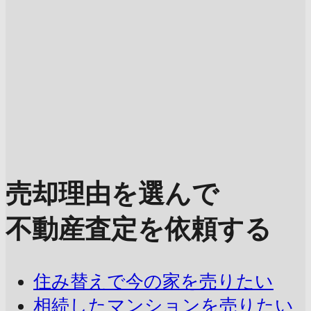
売却理由を選んで
不動産査定を依頼する
住み替えで今の家を売りたい
相続したマンションを売りたい