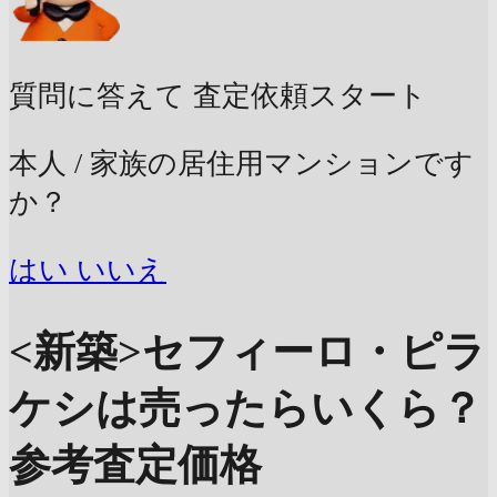
質問に答えて
査定依頼スタート
本人 / 家族の居住用マンションです
か？
はい
いいえ
<新築>セフィーロ・ピラ
ケシは売ったらいくら？
参考査定価格