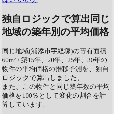
独自ロジックで算出
同じ
地域の築年別の平均価格
同じ地域(浦添市字経塚)の専有面積
60m² / 築15年、20年、25年、30年の
物件の平均価格の推移予測を、独自
ロジックで算出しました。
また、この物件と同じ築年数の平均
価格を100％として変化の割合を計
算しています。