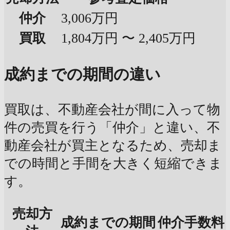
仲介
3,006万円
買取
1,804万円 〜 2,405万円
成約までの期間の違い
買取は、不動産会社が間に入って物
件の売買を行う「仲介」と違い、不
動産会社が買主となるため、売却ま
での時間と手間を大きく短縮できま
す。
売却方
成約までの期間
仲介手数料