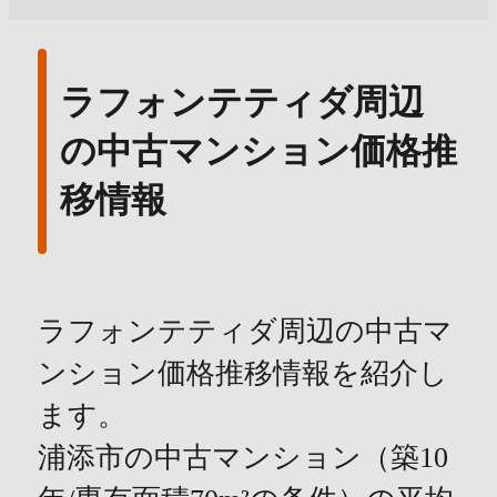
ラフォンテティダ周辺
の中古マンション価格推
移情報
ラフォンテティダ周辺の中古マ
ンション価格推移情報を紹介し
ます。
浦添市の中古マンション（築10