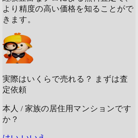
より精度の高い価格を知ることがで
きます。
実際はいくらで売れる？
まずは査
定依頼
本人 / 家族の居住用マンションです
か？
はい
いいえ