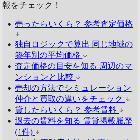
報をチェック！
売ったらいくら？
参考査定価格
独自ロジックで算出
同じ地域の
築年別の平均価格
査定価格の目安を知る
周辺のマ
ンションと比較
売却の方法でシミュレーション
仲介と買取の違いをチェック
貸したらいくら？
参考賃料
過去の賃料を知る
賃貸掲載履歴
(1件)