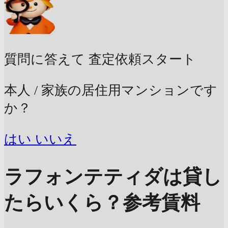
質問に答えて
査定依頼スタート
本人 / 家族の居住用マンションです
か？
はい
いいえ
ラフォンテティダは貸し
たらいくら？
参考賃料