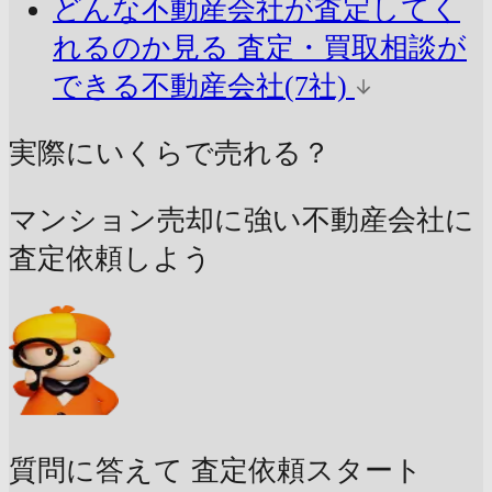
どんな不動産会社が査定してく
れるのか見る
査定・買取相談が
できる不動産会社(7社)
実際にいくらで売れる？
マンション売却に強い不動産会社に
査定依頼しよう
質問に答えて
査定依頼スタート