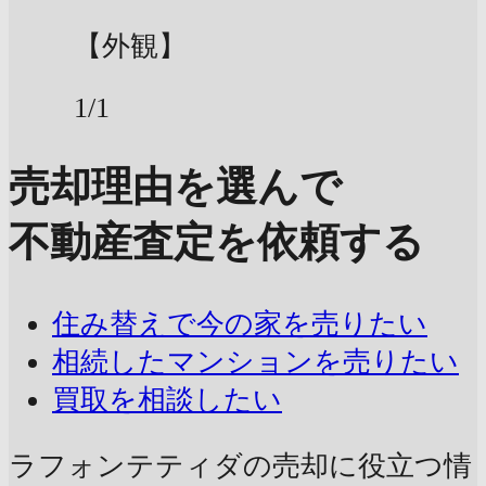
【外観】
1/1
売却理由を選んで
不動産査定を依頼する
住み替えで今の家を売りたい
相続したマンションを売りたい
買取を相談したい
ラフォンテティダの売却に
役立つ情