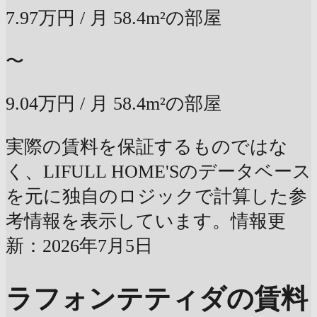
7.97万円
/ 月
58.4m²の部屋
〜
9.04万円
/ 月
58.4m²の部屋
実際の賃料を保証するものではな
く、LIFULL HOME'Sのデータベース
を元に独自のロジックで計算した参
考情報を表示しています。情報更
新：2026年7月5日
ラフォンテティダの賃料