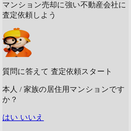
マンション売却に強い不動産会社に
査定依頼しよう
質問に答えて
査定依頼スタート
本人 / 家族の居住用マンションです
か？
はい
いいえ