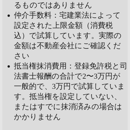
るものではありません
仲介手数料：宅建業法によって
設定された上限金額（消費税
込）で試算しています。実際の
金額は不動産会社にご確認くだ
さい
抵当権抹消費用：登録免許税と司
法書士報酬の合計で2〜3万円が
一般的で、3万円で試算していま
す。抵当権を設定していない、
またはすでに抹消済みの場合は
かかりません