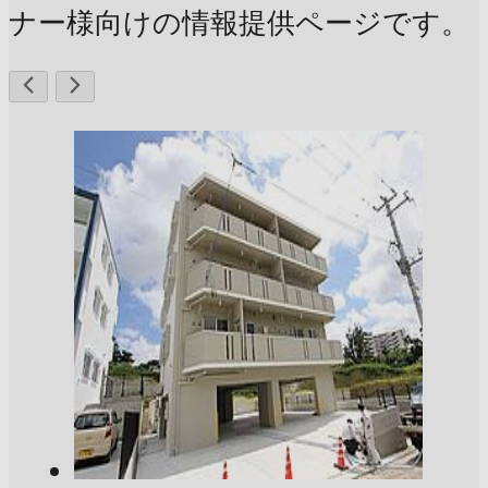
ナー様向けの情報提供ページです。