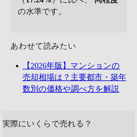
の水準です。
あわせて読みたい
【2026年版】マンションの
売却相場は？主要都市・築年
数別の価格や調べ方を解説
実際にいくらで売れる？