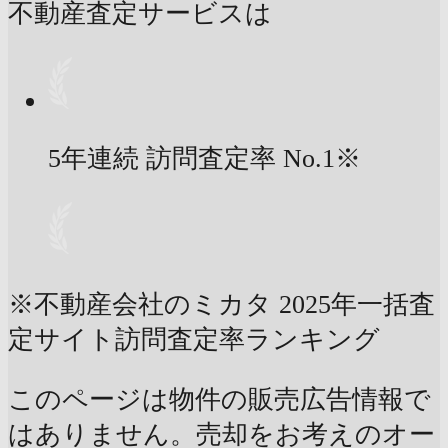
不動産査定サービスは
5年連続 訪問査定率
No.1
※
※不動産会社のミカタ 2025年一括査
定サイト訪問査定率ランキング
このページは物件の販売広告情報で
はありません。売却をお考えのオー