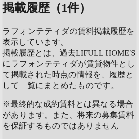
掲載履歴（1件）
ラフォンテティダの賃料掲載履歴を
表示しています。
掲載履歴とは、過去LIFULL HOME'S
にラフォンテティダが賃貸物件とし
て掲載された時点の情報を、履歴と
して一覧にまとめたものです。
※最終的な成約賃料とは異なる場合
があります。また、将来の募集賃料
を保証するものではありません