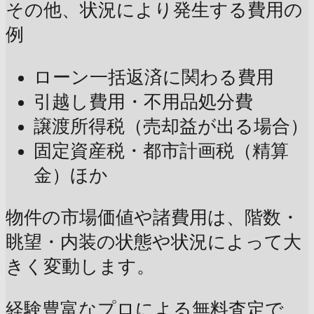
その他、状況により発生する費用の
例
ローン一括返済に関わる費用
引越し費用・不用品処分費
譲渡所得税（売却益が出る場合）
固定資産税・都市計画税（精算
金）ほか
物件の市場価値や諸費用は、階数・
眺望・内装の状態や状況によって大
きく変動します。
経験豊富なプロによる無料査定で、