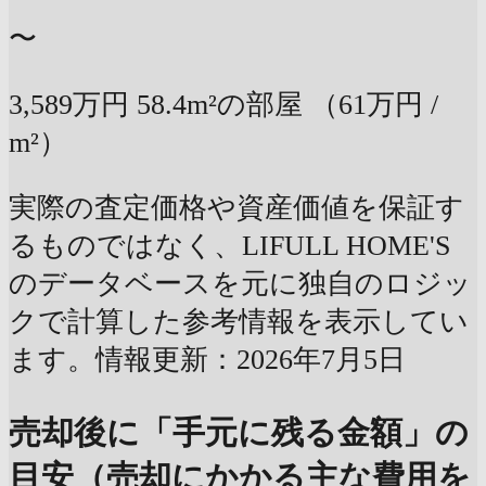
〜
3,589万円
58.4m²の部屋
（61万円 /
m²）
実際の査定価格や資産価値を保証す
るものではなく、LIFULL HOME'S
のデータベースを元に独自のロジッ
クで計算した参考情報を表示してい
ます。情報更新：2026年7月5日
売却後に「手元に残る金額」の
目安（売却にかかる主な費用を