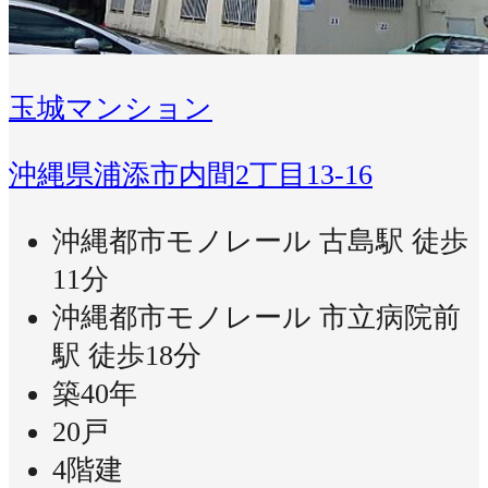
玉城マンション
沖縄県浦添市内間2丁目13-16
沖縄都市モノレール 古島駅 徒歩
11分
沖縄都市モノレール 市立病院前
駅 徒歩18分
築40年
20戸
4階建