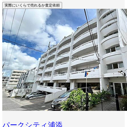
実際にいくらで売れるか査定依頼
パークシティ浦添