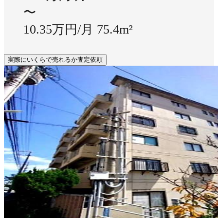
〜
10.35万円/月
75.4m²
実際にいくらで売れるか査定依頼