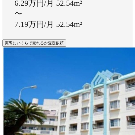
6.29万円/月
52.54m²
〜
7.19万円/月
52.54m²
実際にいくらで売れるか査定依頼