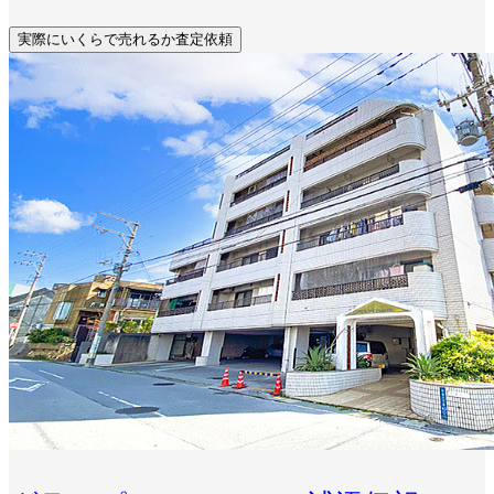
実際にいくらで売れるか査定依頼