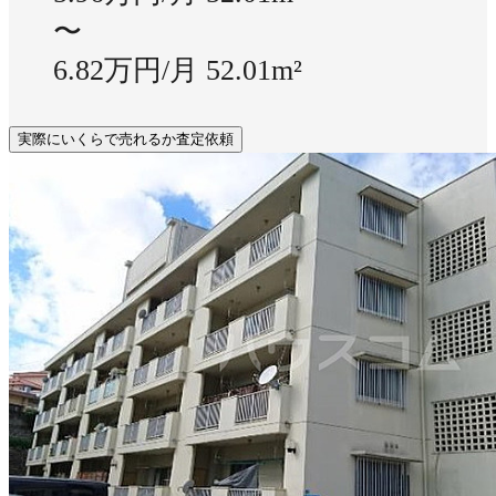
〜
6.82万円/月
52.01m²
実際にいくらで売れるか査定依頼