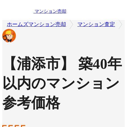
マンション売却
ホームズマンション売却
マンション査定
【浦添市】 築40年
以内のマンション
参考価格