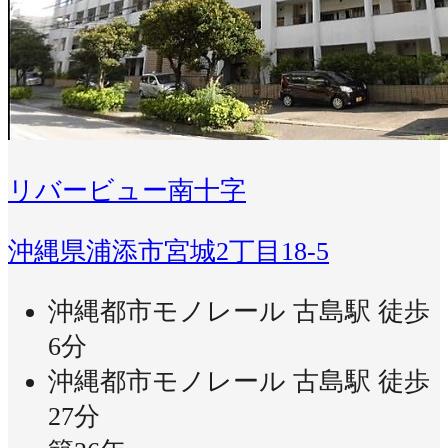
リバービュー南十字
沖縄県浦添市宮城2丁目18-5
沖縄都市モノレール 古島駅 徒歩
6分
沖縄都市モノレール 古島駅 徒歩
27分