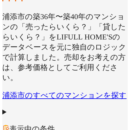
浦添市の築36年〜築40年のマンショ
ンの「売ったらいくら？」「貸した
らいくら？」をLIFULL HOME'Sの
データベースを元に独自のロジック
で計算しました。売却をお考えの方
は、参考価格としてご利用くださ
い。
浦添市のすべてのマンションを探す
表示中の条件