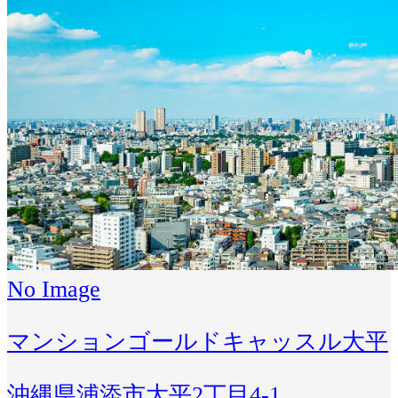
No Image
マンションゴールドキャッスル大平
沖縄県浦添市大平2丁目4-1