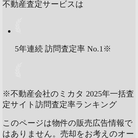
不動産査定サービスは
5年連続 訪問査定率
No.1
※
※不動産会社のミカタ 2025年一括査
定サイト訪問査定率ランキング
このページは物件の販売広告情報で
はありません。売却をお考えのオー