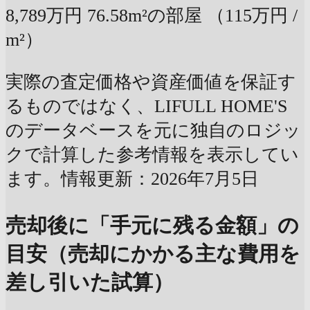
8,789万円
76.58m²の部屋
（115万円 /
m²）
実際の査定価格や資産価値を保証す
るものではなく、LIFULL HOME'S
のデータベースを元に独自のロジッ
クで計算した参考情報を表示してい
ます。情報更新：2026年7月5日
売却後に「手元に残る金額」の
目安（売却にかかる主な費用を
差し引いた試算）