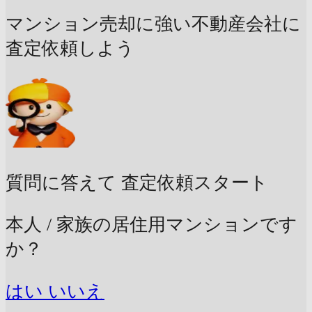
マンション売却に強い不動産会社に
査定依頼しよう
質問に答えて
査定依頼スタート
本人 / 家族の居住用マンションです
か？
はい
いいえ