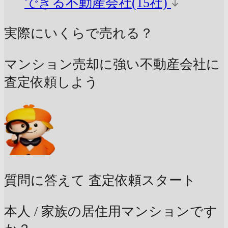
できる不動産会社(15社)
実際にいくらで売れる？
マンション売却に強い不動産会社に
査定依頼しよう
質問に答えて
査定依頼スタート
本人 / 家族の居住用マンションです