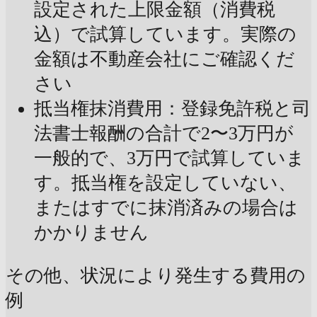
設定された上限金額（消費税
込）で試算しています。実際の
金額は不動産会社にご確認くだ
さい
抵当権抹消費用：登録免許税と司
法書士報酬の合計で2〜3万円が
一般的で、3万円で試算していま
す。抵当権を設定していない、
またはすでに抹消済みの場合は
かかりません
その他、状況により発生する費用の
例