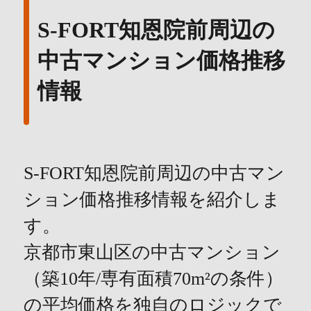
S-FORT知恩院前周辺の
中古マンション価格推移
情報
S-FORT知恩院前周辺の中古マン
ション価格推移情報を紹介しま
す。
京都市東山区の中古マンション
（築10年/専有面積70m²の条件）
の平均価格を独自のロジックで