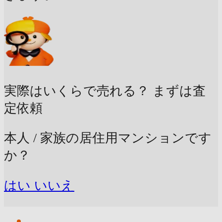
実際はいくらで売れる？
まずは査
定依頼
本人 / 家族の居住用マンションです
か？
はい
いいえ