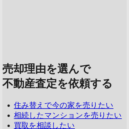
売却理由を選んで
不動産査定を依頼する
住み替えで今の家を売りたい
相続したマンションを売りたい
買取を相談したい