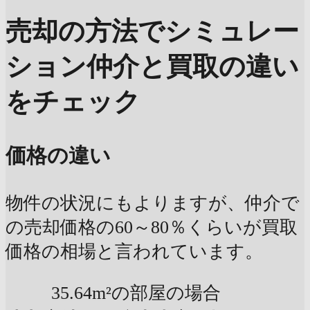
売却の方法でシミュレー
ション
仲介と買取の違い
をチェック
価格の違い
物件の状況にもよりますが、仲介で
の売却価格の60～80％くらいが買取
価格の相場と言われています。
35.64m²の部屋の場合