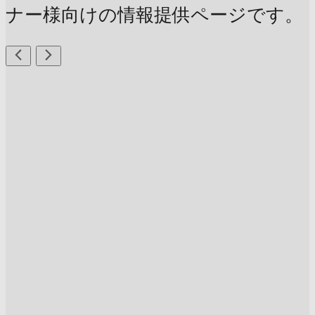
ナー様向けの情報提供ページです。