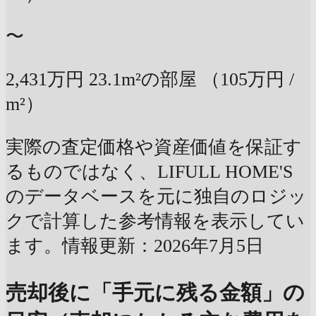
〜
2,431万円
23.1m²の部屋
（105万円 /
m²）
実際の査定価格や資産価値を保証す
るものではなく、LIFULL HOME'S
のデータベースを元に独自のロジッ
クで計算した参考情報を表示してい
ます。情報更新：2026年7月5日
売却後に「手元に残る金額」の