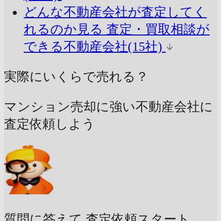
どんな不動産会社が査定してく
れるのか見る
査定・買取相談が
できる不動産会社(15社)
実際にいくらで売れる？
マンション売却に強い不動産会社に
査定依頼しよう
質問に答えて
査定依頼スタート