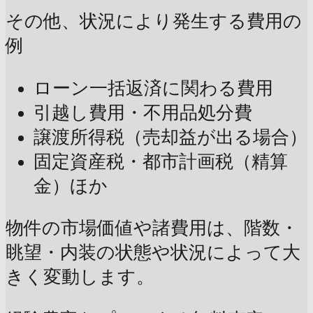
その他、状況により発生する費用の
例
ローン一括返済に関わる費用
引越し費用・不用品処分費
譲渡所得税（売却益が出る場合）
固定資産税・都市計画税（精算
金）ほか
物件の市場価値や諸費用は、階数・
眺望・内装の状態や状況によって大
きく変動します。