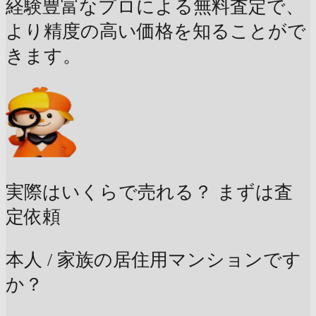
経験豊富なプロによる無料査定で、
より精度の高い価格を知ることがで
きます。
実際はいくらで売れる？
まずは査
定依頼
本人 / 家族の居住用マンションです
か？