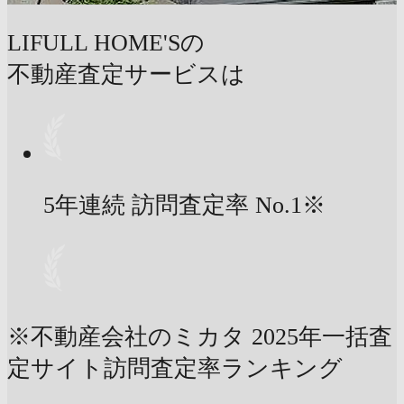
LIFULL HOME'Sの
不動産査定サービスは
5年連続 訪問査定率
No.1
※
※不動産会社のミカタ 2025年一括査
定サイト訪問査定率ランキング