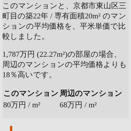
このマンションと、京都市東山区三
町目の築22年 / 専有面積20m² のマン
ションの平均価格を、平米単価で比
較しました。
1,787万円 (22.27m²)の部屋の場合、
周辺のマンションの平均価格よりも
18％高いです。
このマンション
周辺のマンション
80万円 / m²
68万円 / m²