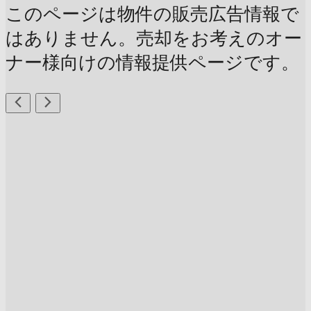
このページは物件の販売広告情報で
はありません。売却をお考えのオー
ナー様向けの情報提供ページです。