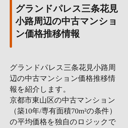
グランドパレス三条花見
小路周辺の中古マンショ
ン価格推移情報
グランドパレス三条花見小路周
辺の中古マンション価格推移情
報を紹介します。
京都市東山区の中古マンション
（築10年/専有面積70m²の条件）
の平均価格を独自のロジックで