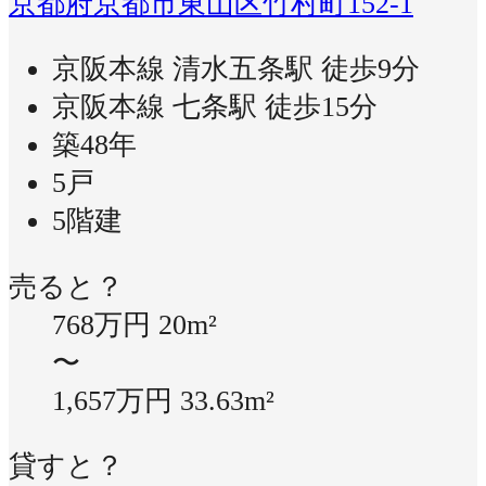
京都府京都市東山区竹村町152-1
京阪本線 清水五条駅 徒歩9分
京阪本線 七条駅 徒歩15分
築48年
5戸
5階建
売ると？
768万円
20m²
〜
1,657万円
33.63m²
貸すと？