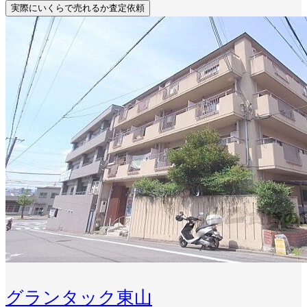
実際にいくらで売れるか査定依頼
グランタック東山