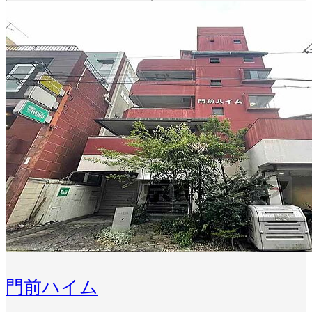
門前ハイム