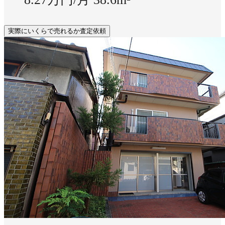
実際にいくらで売れるか査定依頼