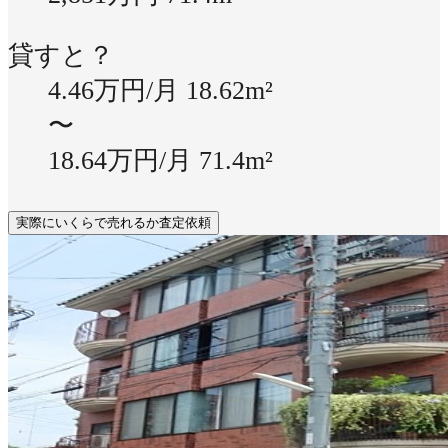
貸すと？
4.46万円/月
18.62m²
〜
18.64万円/月
71.4m²
実際にいくらで売れるか査定依頼