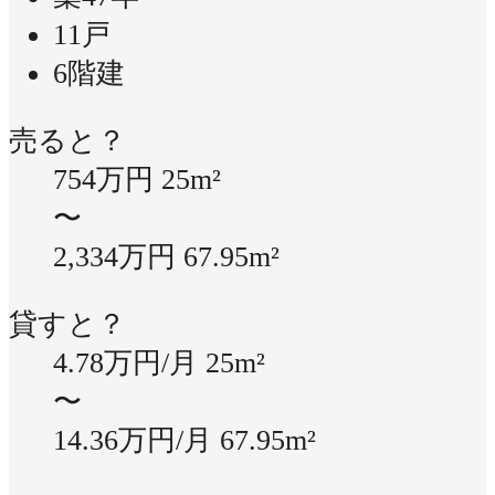
11戸
6階建
売ると？
754万円
25m²
〜
2,334万円
67.95m²
貸すと？
4.78万円/月
25m²
〜
14.36万円/月
67.95m²