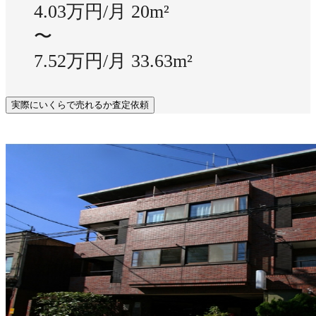
4.03万円/月
20m²
〜
7.52万円/月
33.63m²
実際にいくらで売れるか査定依頼