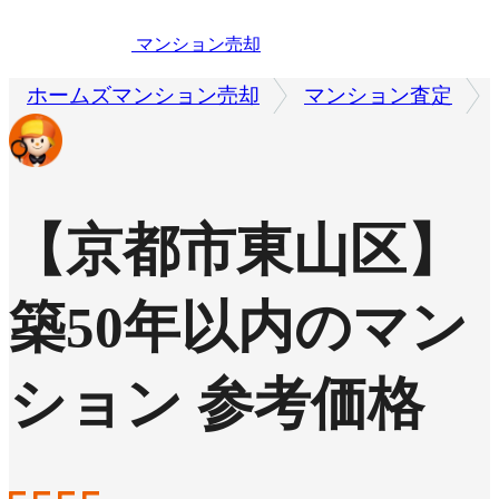
マンション売却
ホームズマンション売却
マンション査定
【京都市東山区】
築50年以内のマン
ション 参考価格