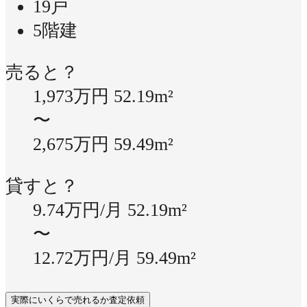
19戸
5階建
売ると？
1,973万円
52.19m²
〜
2,675万円
59.49m²
貸すと？
9.74万円/月
52.19m²
〜
12.72万円/月
59.49m²
実際にいくらで売れるか査定依頼