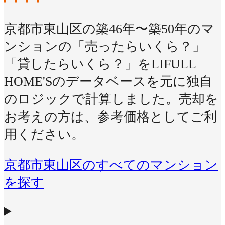
京都市東山区の築46年〜築50年のマ
ンションの「売ったらいくら？」
「貸したらいくら？」をLIFULL
HOME'Sのデータベースを元に独自
のロジックで計算しました。売却を
お考えの方は、参考価格としてご利
用ください。
京都市東山区のすべてのマンション
を探す